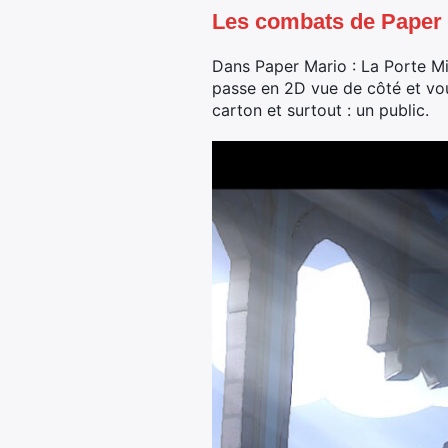
Les combats de Paper M
Dans Paper Mario : La Porte Mi
passe en 2D vue de côté et vou
carton et surtout : un public.