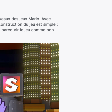
iveaux des jeux Mario. Avec
onstruction du jeu est simple :
s parcourir le jeu comme bon