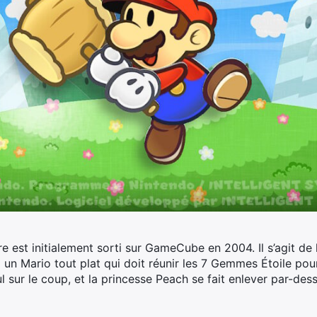
ire est initialement sorti sur GameCube en 2004.
Il s’agit de
un Mario tout plat qui doit réunir les 7 Gemmes Étoile pou
eul sur le coup, et la princesse Peach se fait enlever par-de