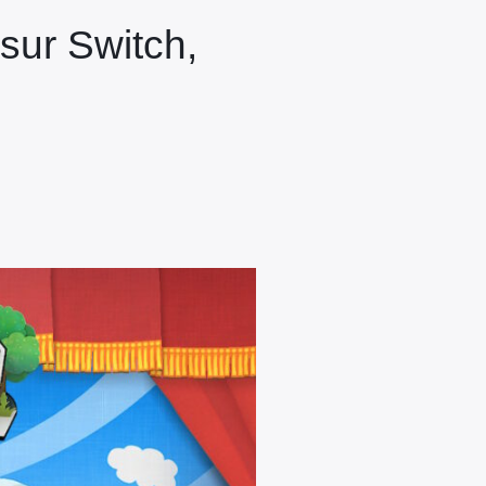
 sur Switch,