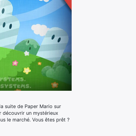
 la suite de Paper Mario sur
r découvrir un mystérieux
ssus le marché. Vous êtes prêt ?