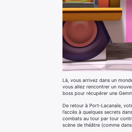
Là, vous arrivez dans un monde 
vous allez rencontrer un nouve
boss pour récupérer une Gemme
De retour à Port-Lacanaïe, vo
l’accès à quelques secrets dans
combats au tour par tour contre
scène de théâtre (comme dans