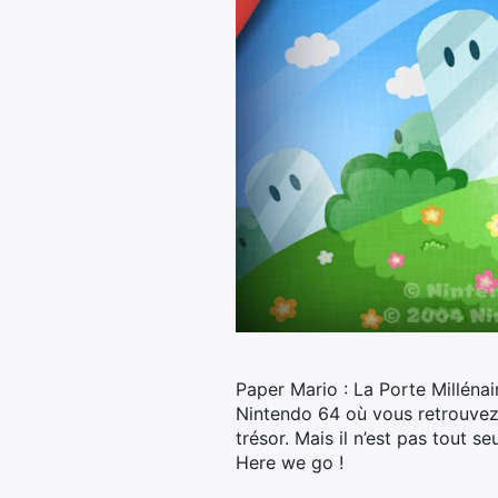
Paper Mario : La Porte Milléna
Nintendo 64 où vous retrouvez 
trésor. Mais il n’est pas tout s
Here we go !