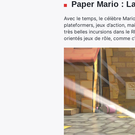
Paper Mario : La
Avec le temps, le célèbre Mario 
plateformers, jeux d’action, mai
très belles incursions dans le 
orientés jeux de rôle, comme c’