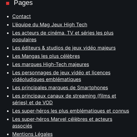
Pages
Contact
L’équipe du Mag Jeux High Tech
Les acteurs de cinéma, TV et séries les plus
populaires
Les éditeurs & studios de jeux vidéo majeurs
Les Mangas les plus célèbres
Les marques High-Tech majeures
Les personnages de jeux vidéo et licences
vidéoludiques emblématiques
Les principales marques de Smartphones
Les principaux canaux de streaming (films et
séries) et de VOD
Les super-héros les plus emblématiques et connus
Les super-héros Marvel célèbres et acteurs
associés
Mentions Légales