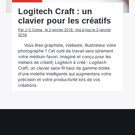
Logitech Craft : un
clavier pour les créatifs
Par J-C Coma , le 2 janvier 2018 , mis à jour le 3 janvier
2018
Vous êtes graphiste, vidéaste, illustrateur voire
photographe ? Cet outil de travail sera sûrement
votre médium favori. Imaginé et conçu pour les
métiers de créatif, Logitech à créé : Logitech
Craft, un clavier sans-fil haut de gamme dotée
×
d'une molette intelligente qui augmentera votre
précision et votre productivité lors de vos
créations.
Rechercher
: