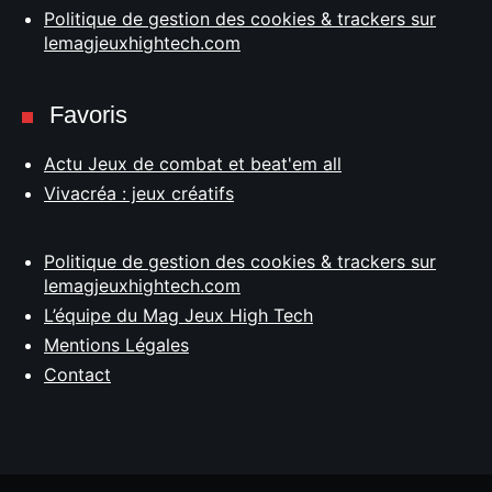
Politique de gestion des cookies & trackers sur
lemagjeuxhightech.com
Favoris
Actu Jeux de combat et beat'em all
Vivacréa : jeux créatifs
Politique de gestion des cookies & trackers sur
lemagjeuxhightech.com
L’équipe du Mag Jeux High Tech
Mentions Légales
Contact