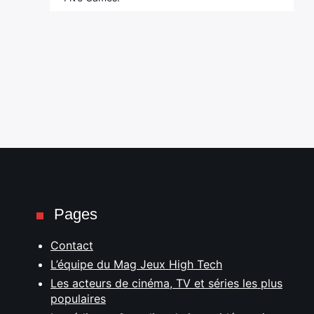
Pages
Contact
L’équipe du Mag Jeux High Tech
Les acteurs de cinéma, TV et séries les plus
populaires