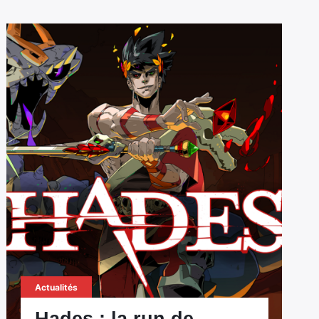
Actualités