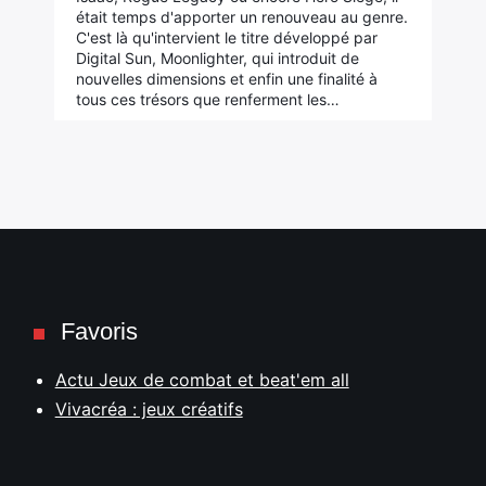
était temps d'apporter un renouveau au genre.
C'est là qu'intervient le titre développé par
Digital Sun, Moonlighter, qui introduit de
nouvelles dimensions et enfin une finalité à
tous ces trésors que renferment les…
Favoris
Actu Jeux de combat et beat'em all
Vivacréa : jeux créatifs