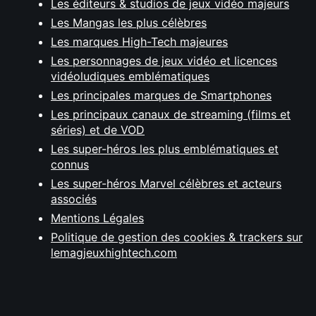
Les éditeurs & studios de jeux vidéo majeurs
Les Mangas les plus célèbres
Les marques High-Tech majeures
Les personnages de jeux vidéo et licences
vidéoludiques emblématiques
Les principales marques de Smartphones
Les principaux canaux de streaming (films et
séries) et de VOD
Les super-héros les plus emblématiques et
connus
Les super-héros Marvel célèbres et acteurs
associés
Mentions Légales
Politique de gestion des cookies & trackers sur
lemagjeuxhightech.com