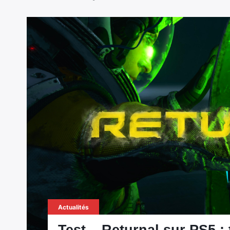
Actualités