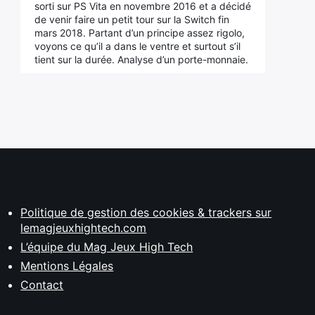
sorti sur PS Vita en novembre 2016 et a décidé
de venir faire un petit tour sur la Switch fin
mars 2018. Partant d’un principe assez rigolo,
voyons ce qu’il a dans le ventre et surtout s’il
tient sur la durée. Analyse d’un porte-monnaie.
Politique de gestion des cookies & trackers sur
lemagjeuxhightech.com
L’équipe du Mag Jeux High Tech
Mentions Légales
Contact