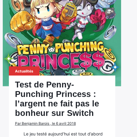
Actualités
Test de Penny-
Punching Princess :
l’argent ne fait pas le
bonheur sur Switch
Par Benjamin Barois , le 6 avril 2018
Le jeu testé aujourd’hui est tout d’abord