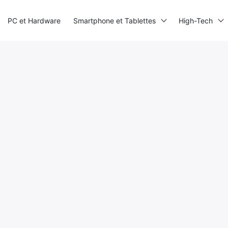
PC et Hardware
Smartphone et Tablettes
High-Tech