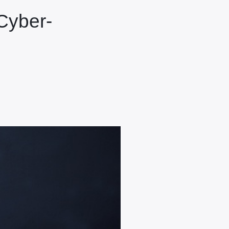
(Cyber-