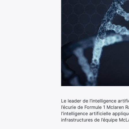
Le leader de l’intelligence arti
l’écurie de Formule 1 Mclaren R
l’intelligence artificielle appl
infrastructures de l’équipe McL