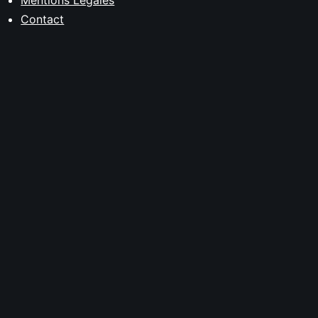
Mentions Légales
Contact