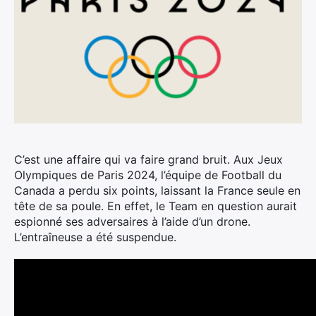
C’est une affaire qui va faire grand bruit.
Aux Jeux
Olympiques de Paris 2024, l’équipe de Football du
Canada a perdu six points, laissant la France seule en
tête de sa poule. En effet, le Team en question aurait
espionné ses adversaires à l’aide d’un drone.
L’entraîneuse a été suspendue.