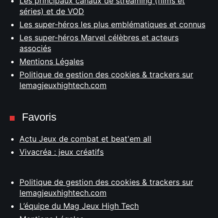
Les principaux canaux de streaming (films et
séries) et de VOD
Les super-héros les plus emblématiques et connus
Les super-héros Marvel célèbres et acteurs
associés
Mentions Légales
Politique de gestion des cookies & trackers sur
lemagjeuxhightech.com
Favoris
Actu Jeux de combat et beat'em all
Vivacréa : jeux créatifs
Politique de gestion des cookies & trackers sur
lemagjeuxhightech.com
L’équipe du Mag Jeux High Tech