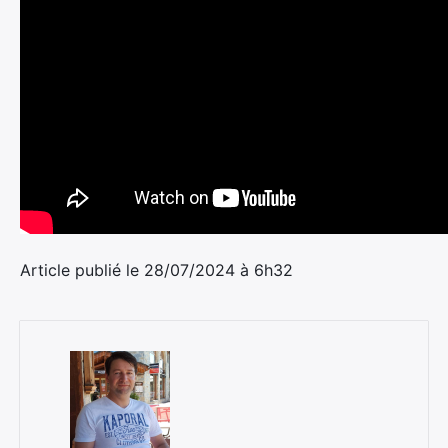
Article publié le 28/07/2024 à 6h32