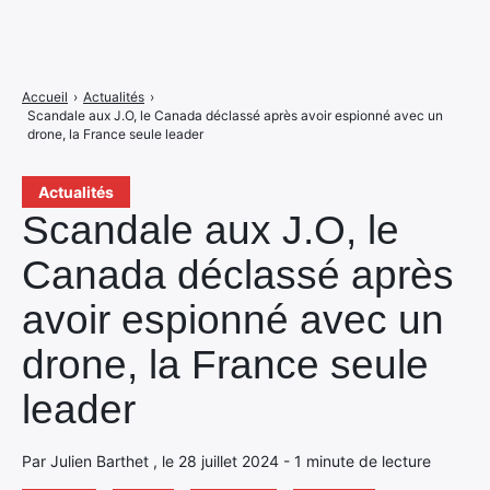
Accueil
›
Actualités
›
Scandale aux J.O, le Canada déclassé après avoir espionné avec un
drone, la France seule leader
Actualités
Scandale aux J.O, le
Canada déclassé après
avoir espionné avec un
drone, la France seule
leader
Par Julien Barthet , le 28 juillet 2024 - 1 minute de lecture