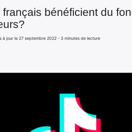
 français bénéficient du f
eurs?
s à jour le 27 septembre 2022 - 3 minutes de lecture