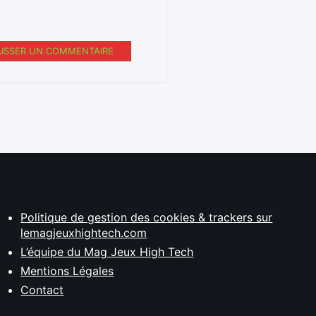
AISSER UN COMMENTAIRE
Politique de gestion des cookies & trackers sur
lemagjeuxhightech.com
L’équipe du Mag Jeux High Tech
Mentions Légales
Contact