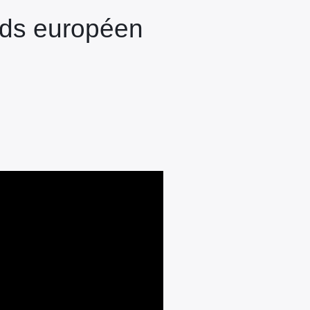
onds européen