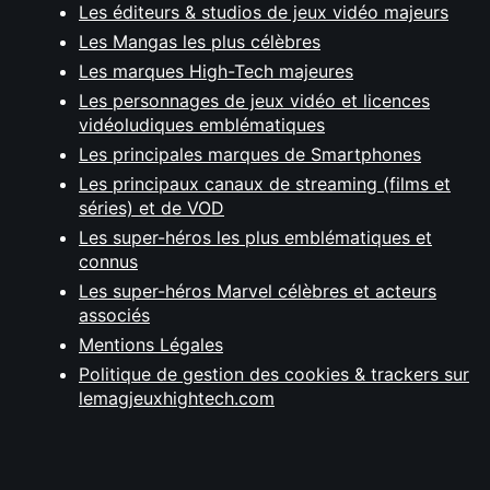
Les éditeurs & studios de jeux vidéo majeurs
Les Mangas les plus célèbres
Les marques High-Tech majeures
Les personnages de jeux vidéo et licences
vidéoludiques emblématiques
Les principales marques de Smartphones
Les principaux canaux de streaming (films et
séries) et de VOD
Les super-héros les plus emblématiques et
connus
Les super-héros Marvel célèbres et acteurs
associés
Mentions Légales
Politique de gestion des cookies & trackers sur
lemagjeuxhightech.com