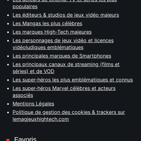
populaires
Les éditeurs & studios de jeux vidéo majeurs
Les Mangas les plus célèbres
Les marques High-Tech majeures
Les personnages de jeux vidéo et licences
vidéoludiques emblématiques
Les principales marques de Smartphones
Les principaux canaux de streaming (films et
séries) et de VOD
Les super-héros les plus emblématiques et connus
Les super-héros Marvel célèbres et acteurs
associés
Mentions Légales
Politique de gestion des cookies & trackers sur
lemagjeuxhightech.com
Favoris