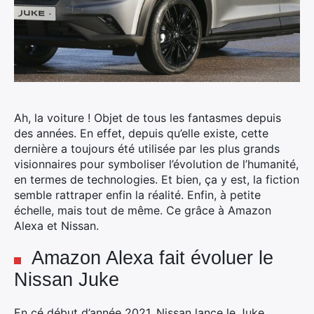
Ah, la voiture ! Objet de tous les fantasmes depuis
des années. En effet, depuis qu’elle existe, cette
dernière a toujours été utilisée par les plus grands
visionnaires pour symboliser l’évolution de l’humanité,
en termes de technologies.
Et bien, ça y est, la fiction
semble rattraper enfin la réalité. Enfin, à petite
échelle, mais tout de même. Ce grâce à Amazon
Alexa et Nissan.
Amazon Alexa fait évoluer le
Nissan Juke
En cé début d’année 2021, Nissan lance le Juke