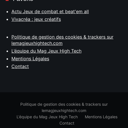
Actu Jeux de combat et beat'em all
Vivacréa : jeux créatifs
Politique de gestion des cookies & trackers sur
lemagjeuxhightech.com
L’équipe du Mag Jeux High Tech
Mentions Légales
Contact
Politique de gestion des cookies & trackers sur
lemagjeuxhightech.com
L’équipe du Mag Jeux High Tech
Mentions Légales
Contact