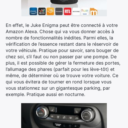
En effet, le Juke Enigma peut être connecté à votre
Amazon Alexa. Chose qui va vous donner accès à
nombre de fonctionnalités inédites. Parmi elles, la
vérification de l’essence restant dans le réservoir de
votre véhicule. Pratique pour savoir, sans bouger de
chez soi, s’il faut ou non passer par une pompe. De
plus, il est possible de gérer la fermeture des portes,
l’allumage des phares (parfait pour les lève-tôt) et
même, de déterminer où se trouve votre voiture. Ce
qui vous évitera de tourner en rond lorsque vous
vous stationnez sur un gigantesque parking, par
exemple. Pratique aussi en nocturne.