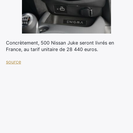
Concrètement, 500 Nissan Juke seront livrés en
France, au tarif unitaire de 28 440 euros.
×
source
Rechercher
: