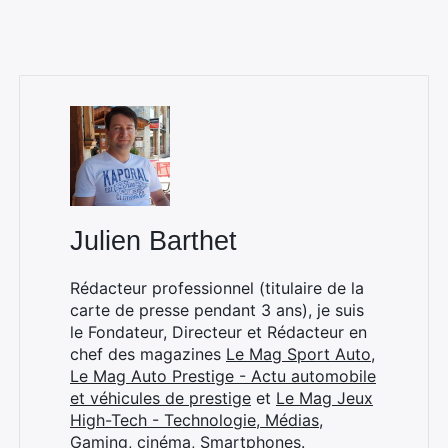
Julien Barthet
Rédacteur professionnel (titulaire de la
carte de presse pendant 3 ans), je suis
le Fondateur, Directeur et Rédacteur en
chef des magazines
Le Mag Sport Auto
,
Le Mag Auto Prestige - Actu automobile
et véhicules de prestige
et
Le Mag Jeux
High-Tech - Technologie, Médias,
Gaming, cinéma, Smartphones
.