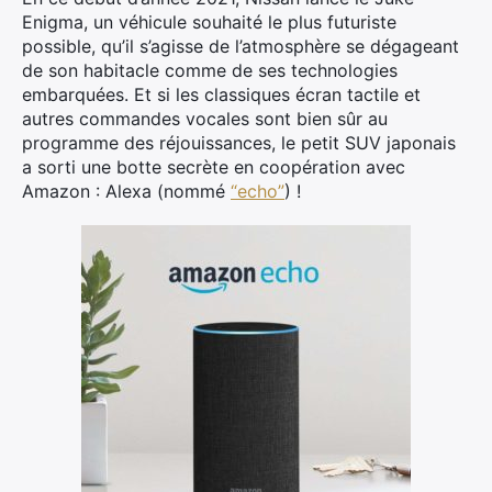
Enigma, un véhicule souhaité le plus futuriste
possible, qu’il s’agisse de l’atmosphère se dégageant
de son habitacle comme de ses technologies
embarquées. Et si les classiques écran tactile et
autres commandes vocales sont bien sûr au
programme des réjouissances, le petit SUV japonais
a sorti une botte secrète en coopération avec
Amazon : Alexa (nommé
“echo”
) !