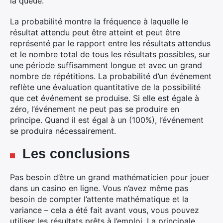
la queue.
La probabilité montre la fréquence à laquelle le
résultat attendu peut être atteint et peut être
représenté par le rapport entre les résultats attendus
et le nombre total de tous les résultats possibles, sur
une période suffisamment longue et avec un grand
nombre de répétitions. La probabilité d’un événement
reflète une évaluation quantitative de la possibilité
que cet événement se produise. Si elle est égale à
×
zéro, l’événement ne peut pas se produire en
principe. Quand il est égal à un (100%), l’événement
se produira nécessairement.
Les conclusions
Rechercher
:
Pas besoin d’être un grand mathématicien pour jouer
dans un casino en ligne. Vous n’avez même pas
besoin de compter l’attente mathématique et la
variance – cela a été fait avant vous, vous pouvez
utiliser les résultats prêts à l’emploi. La principale