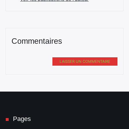
Commentaires
LAISSER UN COMMENTAIRE
Pages