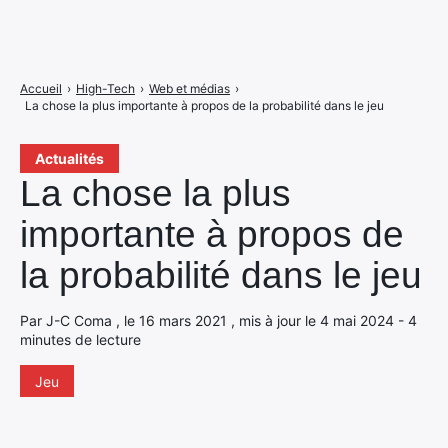
Accueil
›
High-Tech
›
Web et médias
›
La chose la plus importante à propos de la probabilité dans le jeu
Actualités
La chose la plus
importante à propos de
la probabilité dans le jeu
Par J-C Coma , le 16 mars 2021 , mis à jour le 4 mai 2024 - 4
minutes de lecture
Jeu