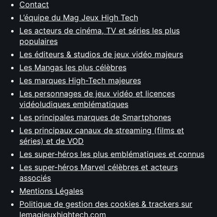
Contact
L’équipe du Mag Jeux High Tech
Les acteurs de cinéma, TV et séries les plus
populaires
Les éditeurs & studios de jeux vidéo majeurs
Les Mangas les plus célèbres
Les marques High-Tech majeures
Les personnages de jeux vidéo et licences
vidéoludiques emblématiques
Les principales marques de Smartphones
Les principaux canaux de streaming (films et
séries) et de VOD
Les super-héros les plus emblématiques et connus
Les super-héros Marvel célèbres et acteurs
associés
Mentions Légales
Politique de gestion des cookies & trackers sur
lemagjeuxhightech.com