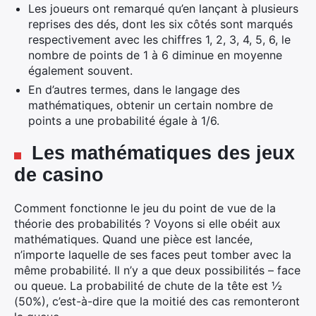
Les joueurs ont remarqué qu’en lançant à plusieurs
reprises des dés, dont les six côtés sont marqués
respectivement avec les chiffres 1, 2, 3, 4, 5, 6, le
nombre de points de 1 à 6 diminue en moyenne
également souvent.
En d’autres termes, dans le langage des
mathématiques, obtenir un certain nombre de
points a une probabilité égale à 1/6.
Les mathématiques des jeux
de casino
Comment fonctionne le jeu du point de vue de la
théorie des probabilités ? Voyons si elle obéit aux
mathématiques. Quand une pièce est lancée,
n’importe laquelle de ses faces peut tomber avec la
même probabilité. Il n’y a que deux possibilités – face
ou queue. La probabilité de chute de la tête est ½
(50%), c’est-à-dire que la moitié des cas remonteront