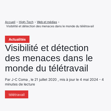
Accueil
›
High-Tech
›
Web et médias
›
Visibilité et détection des menaces dans le monde du télétravail
Actualités
Visibilité et détection
des menaces dans le
monde du télétravail
Par J-C Coma , le 21 juillet 2020 , mis à jour le 4 mai 2024 - 4
minutes de lecture
télétravail