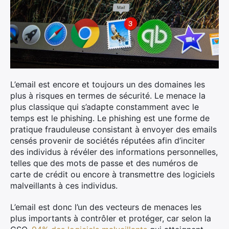
L’email est encore et toujours un des domaines les
plus à risques en termes de sécurité. Le menace la
plus classique qui s’adapte constamment avec le
temps est le phishing. Le phishing est une forme de
pratique frauduleuse consistant à envoyer des emails
censés provenir de sociétés réputées afin d’inciter
des individus à révéler des informations personnelles,
telles que des mots de passe et des numéros de
carte de crédit ou encore à transmettre des logiciels
malveillants à ces individus.
L’email est donc l’un des vecteurs de menaces les
plus importants à contrôler et protéger, car selon la