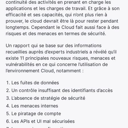
continuité des activités en prenant en charge les
applications et les charges de travail. Et grâce à son
efficacité et ses capacités, qui n’ont plus rien à
prouver, le cloud devrait être là pour rester pendant
longtemps. Cependant le Cloud fait aussi face à des
risques et des menaces en termes de sécurité.
Un rapport qui se base sur des informations
recueillies auprès d’experts industriels a révélé qu’il
existe 11 principales nouveaux risques, menaces et
vulnérabilités en ce qui concerne l’utilisation de
l’environnement Cloud, notamment :
Les fuites de données
Un contrôle insuffisant des identifiants d’accès
L’absence de stratégie de sécurité
Les menaces internes
Le piratage de compte
Les APIs et UI mal sécurisées