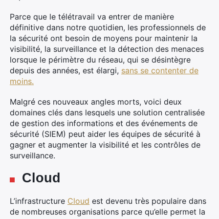
Parce que le télétravail va entrer de manière
définitive dans notre quotidien, les professionnels de
la sécurité ont besoin de moyens pour maintenir la
visibilité, la surveillance et la détection des menaces
lorsque le périmètre du réseau, qui se désintègre
depuis des années, est élargi,
sans se contenter de
moins.
Malgré ces nouveaux angles morts, voici deux
domaines clés dans lesquels une solution centralisée
de gestion des informations et des événements de
sécurité (SIEM) peut aider les équipes de sécurité à
gagner et augmenter la visibilité et les contrôles de
surveillance.
Cloud
L’infrastructure
Cloud
est devenu très populaire dans
de nombreuses organisations parce qu’elle permet la