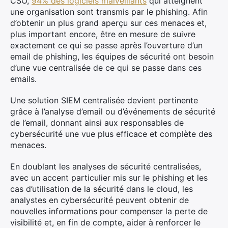
CSO,
94% des logiciels malveillants
qui atteignent
une organisation sont transmis par le phishing. Afin
d’obtenir un plus grand aperçu sur ces menaces et,
plus important encore, être en mesure de suivre
exactement ce qui se passe après l’ouverture d’un
email de phishing, les équipes de sécurité ont besoin
d’une vue centralisée de ce qui se passe dans ces
emails.
Une solution SIEM centralisée devient pertinente
grâce à l’analyse d’email ou d’événements de sécurité
de l’email, donnant ainsi aux responsables de
cybersécurité une vue plus efficace et complète des
menaces.
En doublant les analyses de sécurité centralisées,
avec un accent particulier mis sur le phishing et les
cas d’utilisation de la sécurité dans le cloud, les
analystes en cybersécurité peuvent obtenir de
nouvelles informations pour compenser la perte de
visibilité et, en fin de compte, aider à renforcer le