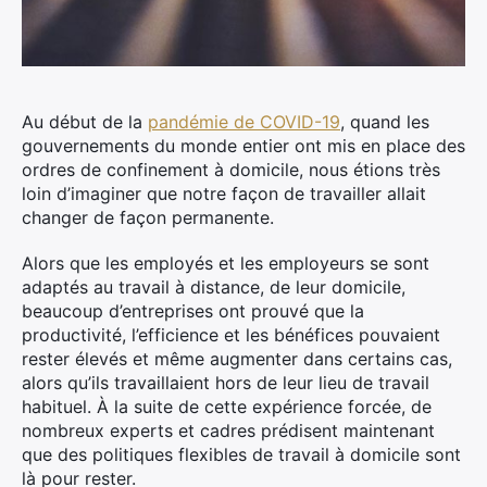
Au début de la
pandémie de COVID-19
, quand les
gouvernements du monde entier ont mis en place des
ordres de confinement à domicile, nous étions très
loin d’imaginer que notre façon de travailler allait
changer de façon permanente.
Alors que les employés et les employeurs se sont
adaptés au travail à distance, de leur domicile,
beaucoup d’entreprises ont prouvé que la
productivité, l’efficience et les bénéfices pouvaient
rester élevés et même augmenter dans certains cas,
alors qu’ils travaillaient hors de leur lieu de travail
habituel. À la suite de cette expérience forcée, de
nombreux experts et cadres prédisent maintenant
que des politiques flexibles de travail à domicile sont
là pour rester.