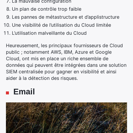
La mauvaise configuration
Un plan de contrôle trop faible
Les pannes de métastructure et d’applistructure
Une visibilité de l’utilisation du Cloud limitée
L’utilisation malveillante du Cloud
×
Heureusement, les principaux fournisseurs de Cloud
public ; notamment AWS, IBM, Azure et Google
Cloud, ont mis en place un riche ensemble de
Rechercher
données qui peuvent être intégrées dans une solution
:
SIEM centralisée pour gagner en visibilité et ainsi
aider à la détection des risques.
Email