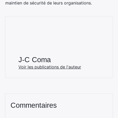
maintien de sécurité de leurs organisations.
J-C Coma
Voir les publications de l'auteur
Commentaires