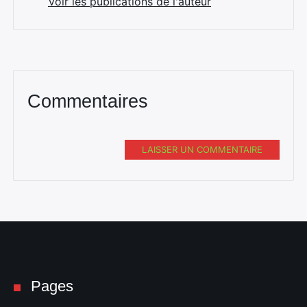
Voir les publications de l'auteur
Commentaires
LAISSER UN COMMENTAIRE
Pages