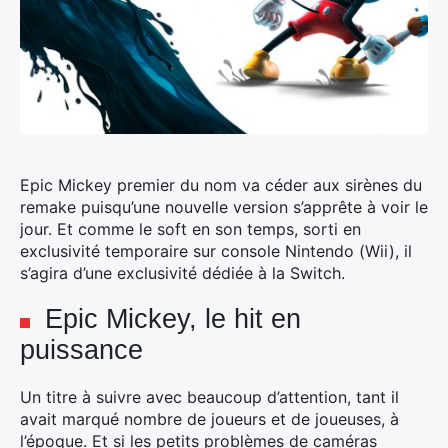
Epic Mickey premier du nom va céder aux sirènes du
remake puisqu’une nouvelle version s’apprête à voir le
jour.
Et comme le soft en son temps, sorti en
exclusivité temporaire sur console Nintendo (Wii), il
s’agira d’une exclusivité dédiée à la Switch.
Epic Mickey, le hit en
puissance
Un titre à suivre avec beaucoup d’attention, tant il
avait marqué nombre de joueurs et de joueuses, à
l’époque. Et si les petits problèmes de caméras