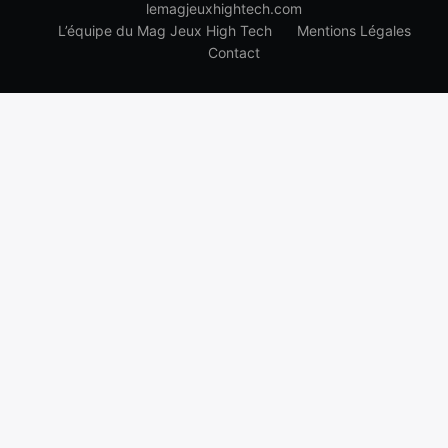
lemagjeuxhightech.com
L’équipe du Mag Jeux High Tech
Mentions Légales
Contact