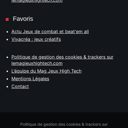
lemagjeuxhightech.com
Favoris
Actu Jeux de combat et beat'em all
Vivacréa : jeux créatifs
Politique de gestion des cookies & trackers sur
lemagjeuxhightech.com
L’équipe du Mag Jeux High Tech
Mentions Légales
Contact
Politique de gestion des cookies & trackers sur