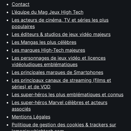
Contact
L’équipe du Mag Jeux High Tech
Les acteurs de cinéma, TV et séries les plus
populaires
Les éditeurs & studios de jeux vidéo majeurs
Les Mangas les plus célèbres
Les marques High-Tech majeures
Les personnages de jeux vidéo et licences
vidéoludiques emblématiques
Les principales marques de Smartphones
Les principaux canaux de streaming (films et
séries) et de VOD
Les super-héros les plus emblématiques et connus
Les super-héros Marvel célèbres et acteurs
associés
Mentions Légales
Politique de gestion des cookies & trackers sur