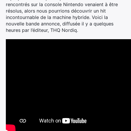
rencontrés sur la console Nintendo venaient à être
résolus, alors nous pourrions découvrir un hit
incontournable de la machine hybride. Voici la
nouvelle bande annonce, diffusée il y a quelques
heures par l’éditeur, THQ Nordiq.