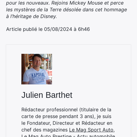
pour les nouveaux. Rejoins Mickey Mouse et perce
les mystères de la Terre désolée dans cet hommage
à l’héritage de Disney.
Article publié le 05/08/2024 à 6h46
Julien Barthet
Rédacteur professionnel (titulaire de la
carte de presse pendant 3 ans), je suis
le Fondateur, Directeur et Rédacteur en
chef des magazines
Le Mag Sport Auto
,
Le Mag Auto Prestige - Actu automobile