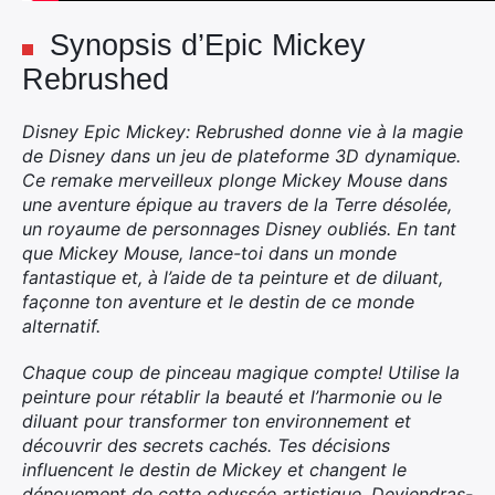
Synopsis d’Epic Mickey
Rebrushed
Disney Epic Mickey: Rebrushed donne vie à la magie
de Disney dans un jeu de plateforme 3D dynamique.
Ce remake merveilleux plonge Mickey Mouse dans
une aventure épique au travers de la Terre désolée,
un royaume de personnages Disney oubliés. En tant
que Mickey Mouse, lance-toi dans un monde
fantastique et, à l’aide de ta peinture et de diluant,
façonne ton aventure et le destin de ce monde
alternatif.
Chaque coup de pinceau magique compte! Utilise la
peinture pour rétablir la beauté et l’harmonie ou le
diluant pour transformer ton environnement et
découvrir des secrets cachés. Tes décisions
influencent le destin de Mickey et changent le
dénouement de cette odyssée artistique. Deviendras-