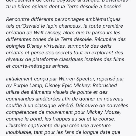
tu le héros épique dont la Terre désolée a besoin?
Rencontre différents personnages emblématiques
tels qu’Oswald le lapin chanceux, la toute première
création de Walt Disney, alors que tu parcours les
différentes zones de la Terre désolée. Récupère des
épingles Disney virtuelles, surmonte des défis
créatifs et perce des secrets tout en explorant des
niveaux de plateforme classiques inspirés des films
et courts-métrages animés.
Initialement conçu par Warren Spector, repensé par
by Purple Lamp, Disney Epic Mickey: Rebrushed
utilise des éléments visuels de pointe et des
commandes améliorées afin de donner un nouveau
souffle à un classique vénéré. Découvre de nouvelles
compétences de mouvement pour Mickey Mouse,
comme le bond, les frappes au sol et la course.
L’histoire captivante du jeu crée une aventure
inoubliable, tant pour les fans de longue date que