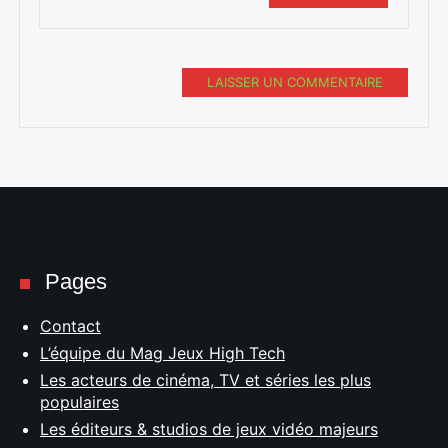
LAISSER UN COMMENTAIRE
Pages
Contact
L’équipe du Mag Jeux High Tech
Les acteurs de cinéma, TV et séries les plus
populaires
Les éditeurs & studios de jeux vidéo majeurs