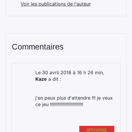
Voir les publications de l'auteur
Commentaires
Le 30 avril 2018 à 16 h 26 min,
Kaze
a dit :
j'en peux plus d'attendre !!! je veux
ce jeu !!!!!!!!!!!!!!!!!!!!!!!!!!!!
RÉPONDRE