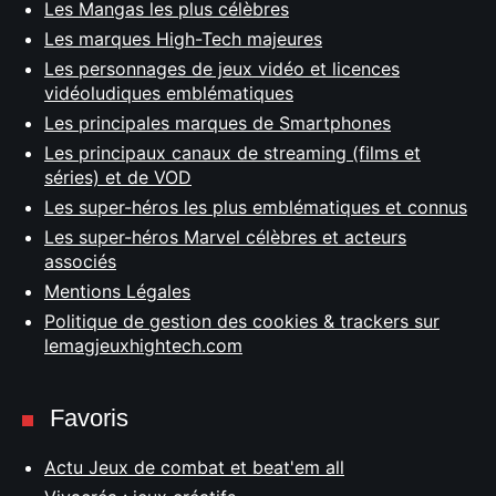
Les Mangas les plus célèbres
Les marques High-Tech majeures
Les personnages de jeux vidéo et licences
vidéoludiques emblématiques
Les principales marques de Smartphones
Les principaux canaux de streaming (films et
séries) et de VOD
Les super-héros les plus emblématiques et connus
Les super-héros Marvel célèbres et acteurs
associés
Mentions Légales
Politique de gestion des cookies & trackers sur
lemagjeuxhightech.com
Favoris
Actu Jeux de combat et beat'em all