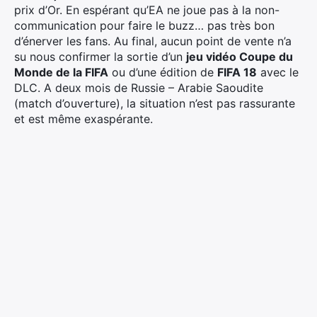
prix d’Or. En espérant qu’EA ne joue pas à la non-
communication pour faire le buzz… pas très bon
d’énerver les fans. Au final, aucun point de vente n’a
su nous confirmer la sortie d’un
jeu vidéo Coupe du
Monde de la FIFA
ou d’une édition de
FIFA 18
avec le
DLC. A deux mois de Russie – Arabie Saoudite
(match d’ouverture), la situation n’est pas rassurante
et est même exaspérante.