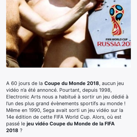
A 60 jours de la
Coupe du Monde 2018
, aucun jeu
vidéo n’a été annoncé. Pourtant, depuis 1998,
Electronic Arts nous a habitué à sortir un jeu dédié à
l’un des plus grand évènements sportifs au monde !
Même en 1990, Sega avait sorti un jeu vidéo sur la
14e édition de cette FIFA World Cup. Alors, où est
passé le
jeu vidéo Coupe du Monde de la FIFA
2018
?