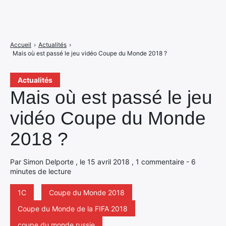
Accueil
›
Actualités
›
Mais où est passé le jeu vidéo Coupe du Monde 2018 ?
Actualités
Mais où est passé le jeu
vidéo Coupe du Monde
2018 ?
Par Simon Delporte , le 15 avril 2018 , 1 commentaire - 6
minutes de lecture
1C
Coupe du Monde 2018
Coupe du Monde de la FIFA 2018
coupe du monde russie