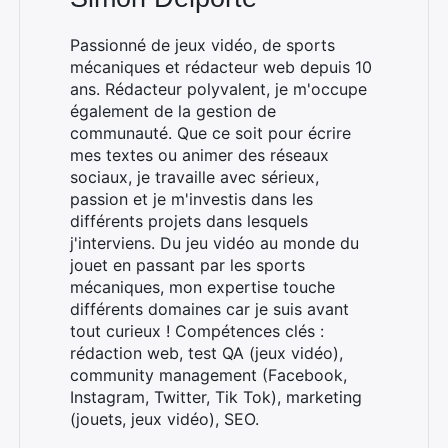
Passionné de jeux vidéo, de sports
mécaniques et rédacteur web depuis 10
ans. Rédacteur polyvalent, je m'occupe
également de la gestion de
communauté. Que ce soit pour écrire
mes textes ou animer des réseaux
sociaux, je travaille avec sérieux,
passion et je m'investis dans les
différents projets dans lesquels
j'interviens. Du jeu vidéo au monde du
jouet en passant par les sports
mécaniques, mon expertise touche
différents domaines car je suis avant
tout curieux ! Compétences clés :
rédaction web, test QA (jeux vidéo),
community management (Facebook,
Instagram, Twitter, Tik Tok), marketing
(jouets, jeux vidéo), SEO.