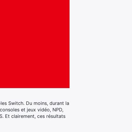
es Switch. Du moins, durant la
consoles et jeux vidéo, NPD,
US. Et clairement, ces résultats