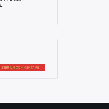
be
AISSER UN COMMENTAIRE