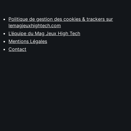
Politique de gestion des cookies & trackers sur
lemagjeuxhightech.com
L’équipe du Mag Jeux High Tech
Mentions Légales
Contact