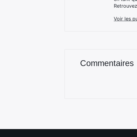
Retrouve
Voir les p
Commentaires