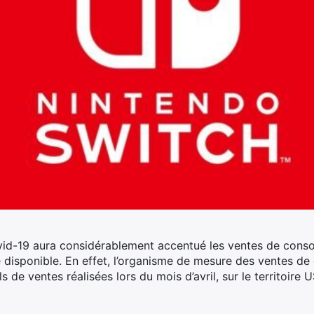
id-19 aura considérablement accentué les ventes de consol
 disponible.
En effet, l’organisme de mesure des ventes de 
ls de ventes réalisées lors du mois d’avril, sur le territoire 