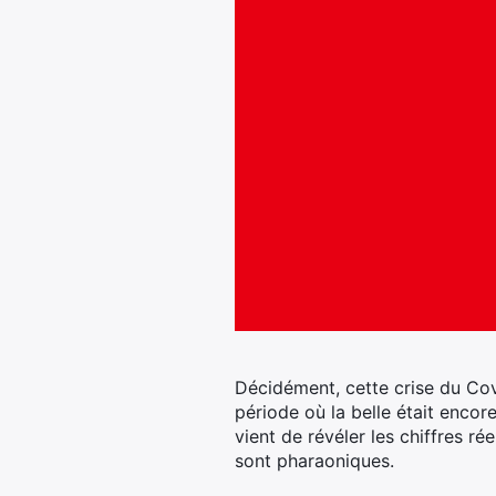
Décidément, cette crise du Cov
période où la belle était encore
vient de révéler les chiffres rée
sont pharaoniques.