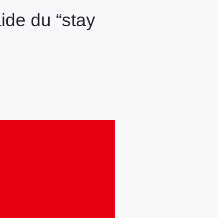
aide du “stay