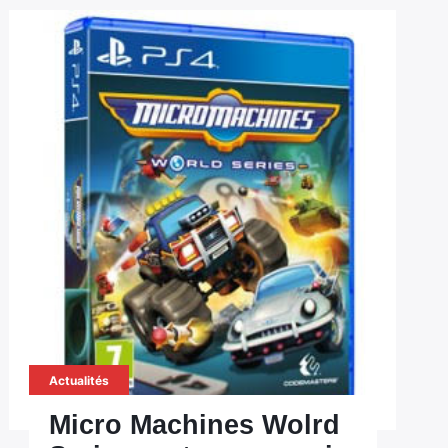
Actualités
Micro Machines Wolrd