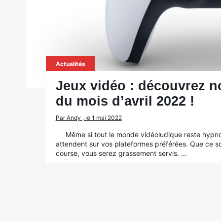
Actualités
Jeux vidéo : découvrez no
du mois d’avril 2022 !
Par Andy , le 1 mai 2022
Même si tout le monde vidéoludique reste hypnot
attendent sur vos plateformes préférées. Que ce so
course, vous serez grassement servis. …