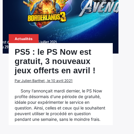
Actualités
PS5 : le PS Now est
gratuit, 3 nouveaux
jeux offerts en avril !
Par Julien Barthet , le 10 avril 2021
Sony l'annonçait mardi dernier, le PS Now
profite désormais d'une période de gratuité,
idéale pour expérimenter le service en
question. Ainsi, celles et ceux qui le souhaitent
peuvent utiliser le procédé en question
pendant une semaine, sans le moindre frais.