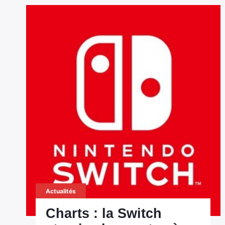
Actualités
Charts : la Switch