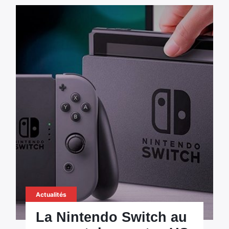
Actualités
La Nintendo Switch au