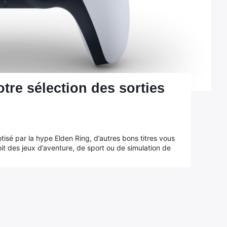
tre sélection des sorties
isé par la hype Elden Ring, d’autres bons titres vous
it des jeux d’aventure, de sport ou de simulation de