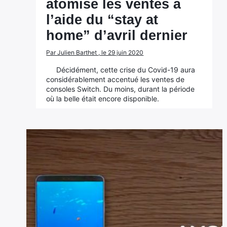
atomise les ventes à
l’aide du “stay at
home” d’avril dernier
Par Julien Barthet , le 29 juin 2020
Décidément, cette crise du Covid-19 aura
considérablement accentué les ventes de
consoles Switch. Du moins, durant la période
où la belle était encore disponible.