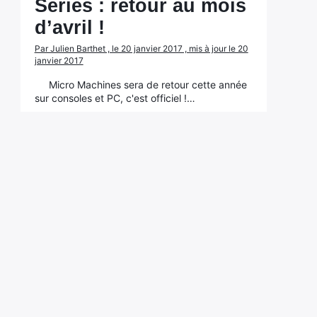
Series : retour au mois
d’avril !
Par Julien Barthet , le 20 janvier 2017 , mis à jour le 20
janvier 2017
Micro Machines sera de retour cette année
sur consoles et PC, c'est officiel !…