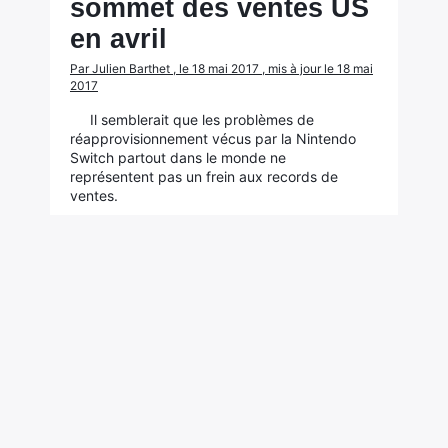
sommet des ventes US
en avril
Par Julien Barthet , le 18 mai 2017 , mis à jour le 18 mai
2017
Il semblerait que les problèmes de
réapprovisionnement vécus par la Nintendo
Switch partout dans le monde ne
représentent pas un frein aux records de
ventes.