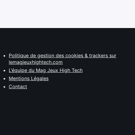
Politique de gestion des cookies & trackers sur
lemagjeuxhightech.com
L’équipe du Mag Jeux High Tech
Mentions Légales
Contact