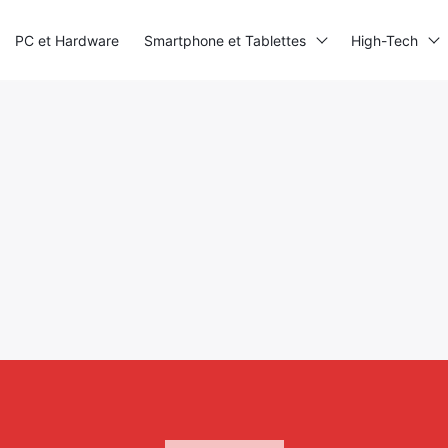
PC et Hardware
Smartphone et Tablettes
High-Tech