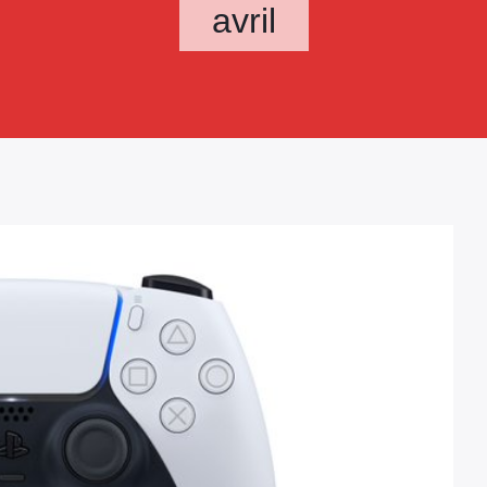
avril