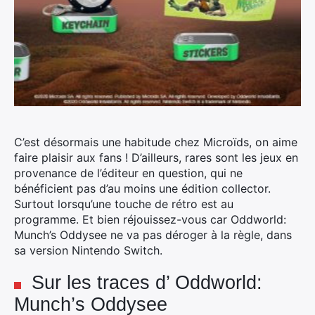
C’est désormais une habitude chez Microïds, on aime
faire plaisir aux fans ! D’ailleurs, rares sont les jeux en
provenance de l’éditeur en question, qui ne
bénéficient pas d’au moins une édition collector.
Surtout lorsqu’une touche de rétro est au
programme.
Et bien réjouissez-vous car Oddworld:
Munch’s Oddysee ne va pas déroger à la règle, dans
sa version Nintendo Switch.
Sur les traces d’ Oddworld:
Munch’s Oddysee