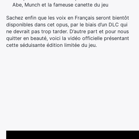
Abe, Munch et la fameuse canette du jeu
Sachez enfin que les voix en Français seront bientôt
disponibles dans cet opus, par le biais d’un DLC qui
ne devrait pas trop tarder. D’autre part et pour nous
quitter en beauté, voici la vidéo officielle présentant
cette séduisante édition limitée du jeu.