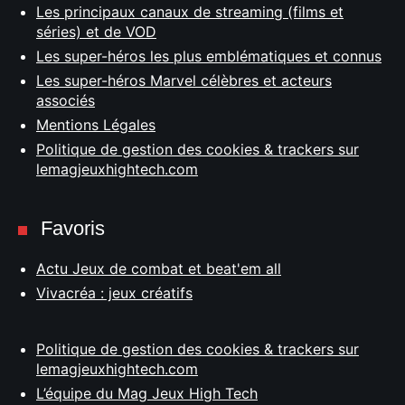
Les principaux canaux de streaming (films et
séries) et de VOD
Les super-héros les plus emblématiques et connus
Les super-héros Marvel célèbres et acteurs
associés
Mentions Légales
Politique de gestion des cookies & trackers sur
lemagjeuxhightech.com
Favoris
Actu Jeux de combat et beat'em all
Vivacréa : jeux créatifs
Politique de gestion des cookies & trackers sur
lemagjeuxhightech.com
L’équipe du Mag Jeux High Tech