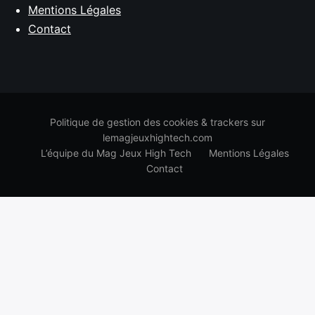
Mentions Légales
Contact
Politique de gestion des cookies & trackers sur
lemagjeuxhightech.com
L’équipe du Mag Jeux High Tech
Mentions Légales
Contact