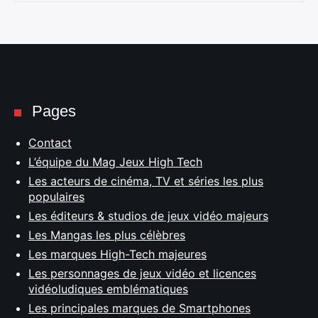
Pages
Contact
L’équipe du Mag Jeux High Tech
Les acteurs de cinéma, TV et séries les plus
populaires
Les éditeurs & studios de jeux vidéo majeurs
Les Mangas les plus célèbres
Les marques High-Tech majeures
Les personnages de jeux vidéo et licences
vidéoludiques emblématiques
Les principales marques de Smartphones