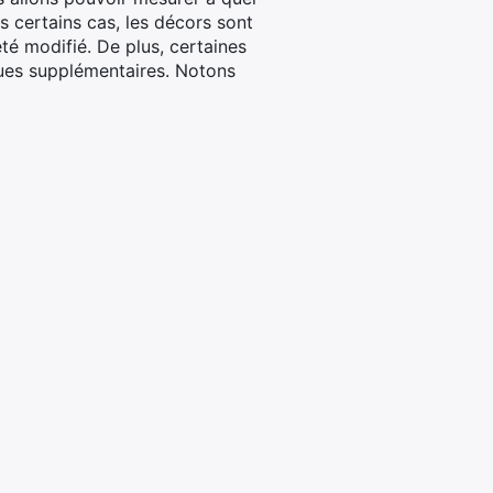
s certains cas, les décors sont
été modifié. De plus, certaines
iques supplémentaires. Notons