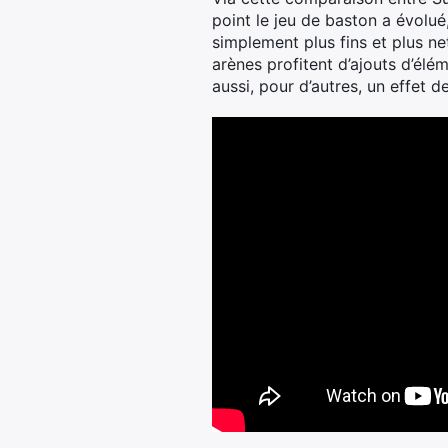
point le jeu de baston a évolué
simplement plus fins et plus ne
arènes profitent d’ajouts d’élé
aussi, pour d’autres, un effet 