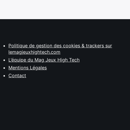
Politique de gestion des cookies & trackers sur
lemagjeuxhightech.com
L’équipe du Mag Jeux High Tech
Mentions Légales
Contact