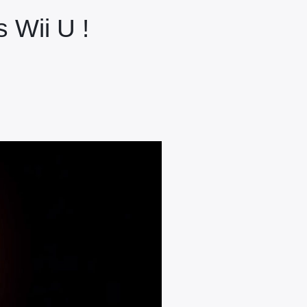
 Wii U !