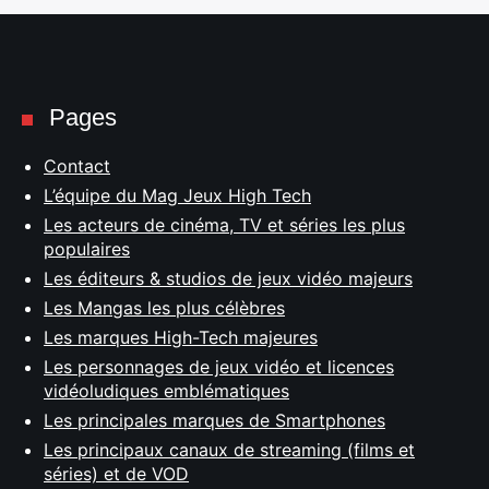
Pages
Contact
L’équipe du Mag Jeux High Tech
Les acteurs de cinéma, TV et séries les plus
populaires
Les éditeurs & studios de jeux vidéo majeurs
Les Mangas les plus célèbres
Les marques High-Tech majeures
Les personnages de jeux vidéo et licences
vidéoludiques emblématiques
Les principales marques de Smartphones
Les principaux canaux de streaming (films et
séries) et de VOD