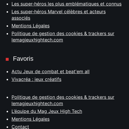
Les super-héros les plus emblématiques et connus
Les super-héros Marvel célèbres et acteurs
associés
Mentions Légales
Politique de gestion des cookies & trackers sur
lemagjeuxhightech.com
Favoris
Actu Jeux de combat et beat'em all
Vivacréa : jeux créatifs
Politique de gestion des cookies & trackers sur
lemagjeuxhightech.com
L’équipe du Mag Jeux High Tech
Mentions Légales
Contact