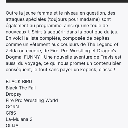
Outre la jeune femme et le niveau en question, des
attaques spéciales (toujours pour madame) sont
également au programme, ainsi qu’une foule de
nouveaux t-Shirt à acquérir dans la boutique du jeu.
En voici la liste complète, composée de pépites
comme un vêtement aux couleurs de The Legend of
Zelda ou encore, de Fire Pro Wrestling et Dragon’s
Dogma. FUNNY ! Une nouvelle aventure de Travis est
aussi du voyage, ce qui nous promet un contenu bien
conséquent, le tout sans payer un kopeck, classe !
BLACK BIRD
Black The Fall
Dropsy
Fire Pro Wrestling World
GORN
GRIS
La-Mulana 2
OLIJA