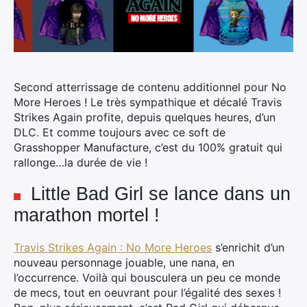
Second atterrissage de contenu additionnel pour No
More Heroes ! Le très sympathique et décalé Travis
Strikes Again profite, depuis quelques heures, d’un
DLC. Et comme toujours avec ce soft de
Grasshopper Manufacture, c’est du 100% gratuit qui
rallonge…la durée de vie !
Little Bad Girl se lance dans un
marathon mortel !
Travis Strikes Again : No More Heroes
s’enrichit d’un
nouveau personnage jouable, une nana, en
l’occurrence. Voilà qui bousculera un peu ce monde
de mecs, tout en oeuvrant pour l’égalité des sexes !