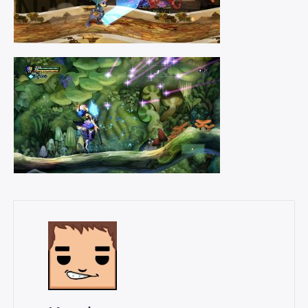
Rechercher
: