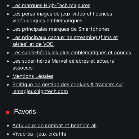
Les marques High-Tech majeures
Les personnages de jeux vidéo et licences
vidéoludiques emblématiques
Les principales marques de Smartphones
Les principaux canaux de streaming (films et
séries) et de VOD
Les super-héros les plus emblématiques et connus
Les super-héros Marvel célèbres et acteurs
associés
Mentions Légales
Politique de gestion des cookies & trackers sur
lemagjeuxhightech.com
Favoris
Actu Jeux de combat et beat'em all
Vivacréa : jeux créatifs