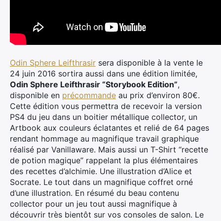
Odin Sphere Leifthrasir
sera disponible à la vente le
24 juin 2016 sortira aussi dans une édition limitée,
Odin Sphere Leifthrasir “Storybook Edition”
,
disponible en
précommande
au prix d’environ 80€.
Cette édition vous permettra de recevoir la version
PS4 du jeu dans un boitier métallique collector, un
Artbook aux couleurs éclatantes et relié de 64 pages
rendant hommage au magnifique travail graphique
réalisé par Vanillaware. Mais aussi un T-Shirt “recette
de potion magique” rappelant la plus élémentaires
des recettes d’alchimie. Une illustration d’Alice et
Socrate. Le tout dans un magnifique coffret orné
d’une illustration. En résumé du beau contenu
collector pour un jeu tout aussi magnifique à
découvrir très bientôt sur vos consoles de salon. Le