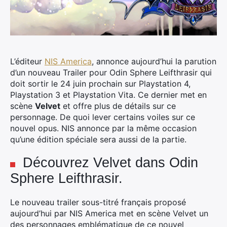
L’éditeur
NIS America
, annonce aujourd’hui la parution
d’un nouveau Trailer pour Odin Sphere Leifthrasir qui
doit sortir le 24 juin prochain sur Playstation 4,
Playstation 3 et Playstation Vita. Ce dernier met en
scène
Velvet
et offre plus de détails sur ce
personnage. De quoi lever certains voiles sur ce
nouvel opus. NIS annonce par la même occasion
qu’une édition spéciale sera aussi de la partie.
Découvrez Velvet dans Odin
Sphere Leifthrasir.
Le nouveau trailer sous-titré français proposé
aujourd’hui par NIS America met en scène Velvet un
des personnages emblématique de ce nouvel