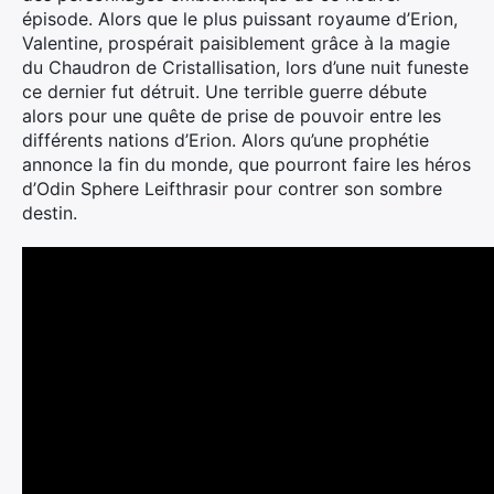
épisode. Alors que le plus puissant royaume d’Erion,
Valentine, prospérait paisiblement grâce à la magie
du Chaudron de Cristallisation, lors d’une nuit funeste
ce dernier fut détruit. Une terrible guerre débute
alors pour une quête de prise de pouvoir entre les
différents nations d’Erion. Alors qu’une prophétie
annonce la fin du monde, que pourront faire les héros
d’Odin Sphere Leifthrasir pour contrer son sombre
destin.