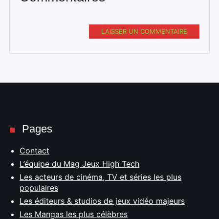
LAISSER UN COMMENTAIRE
Pages
Contact
L’équipe du Mag Jeux High Tech
Les acteurs de cinéma, TV et séries les plus
populaires
Les éditeurs & studios de jeux vidéo majeurs
Les Mangas les plus célèbres