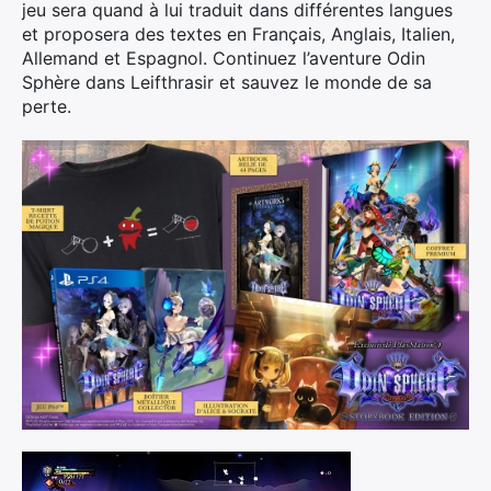
jeu sera quand à lui traduit dans différentes langues
et proposera des textes en Français, Anglais, Italien,
Allemand et Espagnol. Continuez l’aventure Odin
Sphère dans Leifthrasir et sauvez le monde de sa
perte.