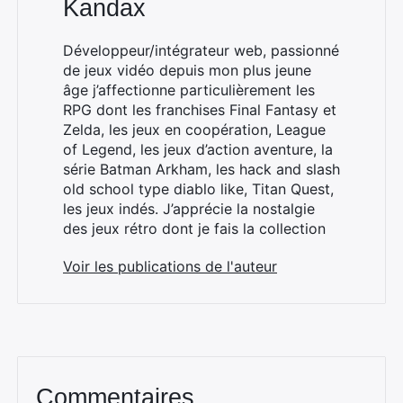
Kandax
Développeur/intégrateur web, passionné
de jeux vidéo depuis mon plus jeune
âge j’affectionne particulièrement les
RPG dont les franchises Final Fantasy et
Zelda, les jeux en coopération, League
of Legend, les jeux d’action aventure, la
série Batman Arkham, les hack and slash
old school type diablo like, Titan Quest,
les jeux indés. J’apprécie la nostalgie
des jeux rétro dont je fais la collection
Voir les publications de l'auteur
Commentaires