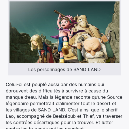
Les personnages de SAND LAND
Celui-ci est peuplé aussi par des humains qui
éprouvent des difficultés à survivre à cause du
manque d’eau. Mais la légende raconte qu’une Source
légendaire permettrait d’alimenter tout le désert et
les villages de SAND LAND. C’est ainsi que le shérif
Lao, accompagné de Beelzébub et Thief, va traverser
les contrées désertiques pour la trouver. Et lutter
contre les brigands qui les peuplent.