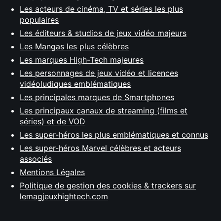
Les acteurs de cinéma, TV et séries les plus
populaires
Les éditeurs & studios de jeux vidéo majeurs
Les Mangas les plus célèbres
Les marques High-Tech majeures
Les personnages de jeux vidéo et licences
vidéoludiques emblématiques
Les principales marques de Smartphones
Les principaux canaux de streaming (films et
séries) et de VOD
Les super-héros les plus emblématiques et connus
Les super-héros Marvel célèbres et acteurs
associés
Mentions Légales
Politique de gestion des cookies & trackers sur
lemagjeuxhightech.com