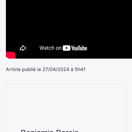
Article publié le 27/04/2024 à 5h41