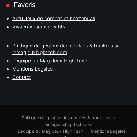
Favoris
Actu Jeux de combat et beat'em all
Vivacréa : jeux créatifs
Politique de gestion des cookies & trackers sur
lemagjeuxhightech.com
L’équipe du Mag Jeux High Tech
Mentions Légales
Contact
Politique de gestion des cookies & trackers sur
lemagjeuxhightech.com
L’équipe du Mag Jeux High Tech
Mentions Légales