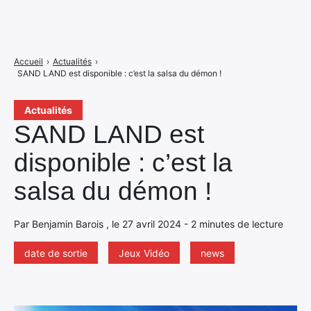
Accueil
›
Actualités
›
SAND LAND est disponible : c’est la salsa du démon !
Actualités
SAND LAND est
disponible : c’est la
salsa du démon !
Par Benjamin Barois , le 27 avril 2024 - 2 minutes de lecture
date de sortie
Jeux Vidéo
news