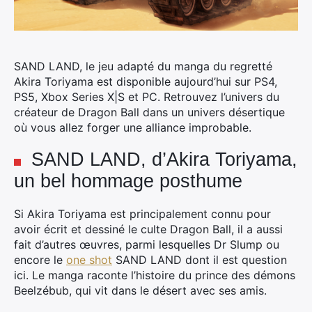
SAND LAND, le jeu adapté du manga du regretté
Akira Toriyama est disponible aujourd’hui sur PS4,
PS5, Xbox Series X|S et PC.
Retrouvez l’univers du
créateur de Dragon Ball dans un univers désertique
où vous allez forger une alliance improbable.
SAND LAND, d’Akira Toriyama,
un bel hommage posthume
Si Akira Toriyama est principalement connu pour
avoir écrit et dessiné le culte Dragon Ball, il a aussi
fait d’autres œuvres, parmi lesquelles Dr Slump ou
encore le
one shot
SAND LAND dont il est question
ici. Le manga raconte l’histoire du prince des démons
Beelzébub, qui vit dans le désert avec ses amis.