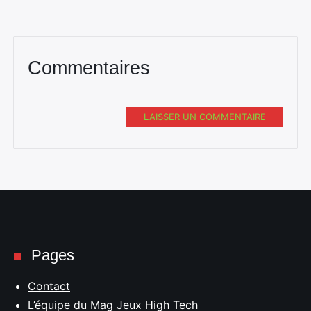
Commentaires
LAISSER UN COMMENTAIRE
Pages
Contact
L’équipe du Mag Jeux High Tech