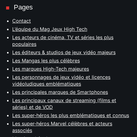
Pages
Contact
L’équipe du Mag Jeux High Tech
Les acteurs de cinéma, TV et séries les plus
populaires
Les éditeurs & studios de jeux vidéo majeurs
Les Mangas les plus célèbres
Les marques High-Tech majeures
Les personnages de jeux vidéo et licences
vidéoludiques emblématiques
Les principales marques de Smartphones
Les principaux canaux de streaming (films et
séries) et de VOD
Les super-héros les plus emblématiques et connus
Les super-héros Marvel célèbres et acteurs
associés