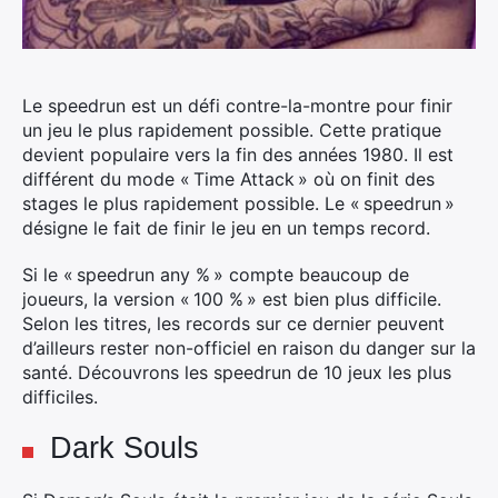
Le speedrun est un défi contre-la-montre pour finir
un jeu le plus rapidement possible. Cette pratique
devient populaire vers la fin des années 1980.
Il est
différent du mode « Time Attack » où on finit des
stages le plus rapidement possible. Le « speedrun »
désigne le fait de finir le jeu en un temps record.
Si le « speedrun any % » compte beaucoup de
joueurs, la version « 100 % » est bien plus difficile.
Selon les titres, les records sur ce dernier peuvent
d’ailleurs rester non-officiel en raison du danger sur la
santé. Découvrons les speedrun de 10 jeux les plus
difficiles.
Dark Souls