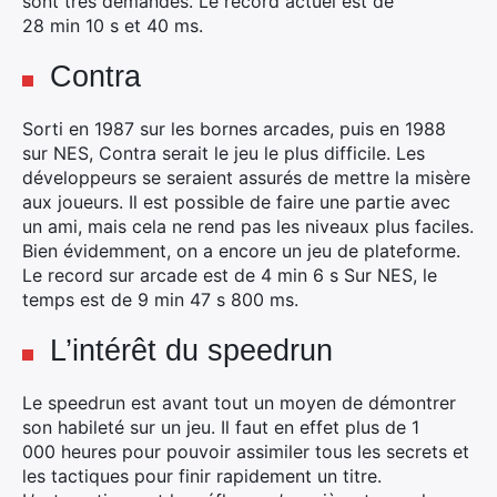
sont très demandés. Le record actuel est de
28 min 10 s et 40 ms.
Contra
Sorti en 1987 sur les bornes arcades, puis en 1988
sur NES, Contra serait le jeu le plus difficile. Les
développeurs se seraient assurés de mettre la misère
aux joueurs. Il est possible de faire une partie avec
un ami, mais cela ne rend pas les niveaux plus faciles.
Bien évidemment, on a encore un jeu de plateforme.
Le record sur arcade est de 4 min 6 s Sur NES, le
temps est de 9 min 47 s 800 ms.
L’intérêt du speedrun
Le speedrun est avant tout un moyen de démontrer
son habileté sur un jeu. Il faut en effet plus de 1
000 heures pour pouvoir assimiler tous les secrets et
les tactiques pour finir rapidement un titre.