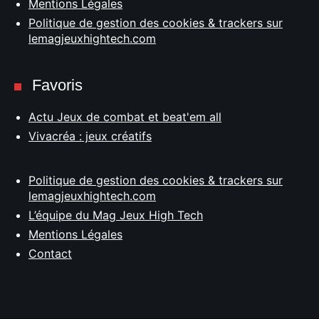
Mentions Légales
Politique de gestion des cookies & trackers sur
lemagjeuxhightech.com
Favoris
Actu Jeux de combat et beat'em all
Vivacréa : jeux créatifs
Politique de gestion des cookies & trackers sur
lemagjeuxhightech.com
L’équipe du Mag Jeux High Tech
Mentions Légales
Contact