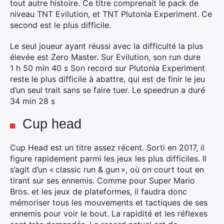
tout autre histoire. Ce titre comprenait le pack de
niveau TNT Evilution, et TNT Plutonia Experiment. Ce
second est le plus difficile.
Le seul joueur ayant réussi avec la difficulté la plus
élevée est Zero Master. Sur Evilution, son run dure
1 h 50 min 40 s Son record sur Plutonia Experiment
reste le plus difficile à abattre, qui est de finir le jeu
d’un seul trait sans se faire tuer. Le speedrun a duré
34 min 28 s
Cup head
Cup Head est un titre assez récent. Sorti en 2017, il
figure rapidement parmi les jeux les plus difficiles. Il
s’agit d’un « classic run & gun », où on court tout en
tirant sur ses ennemis. Comme pour Super Mario
Bros. et les jeux de plateformes, il faudra donc
mémoriser tous les mouvements et tactiques de ses
ennemis pour voir le bout. La rapidité et les réflexes