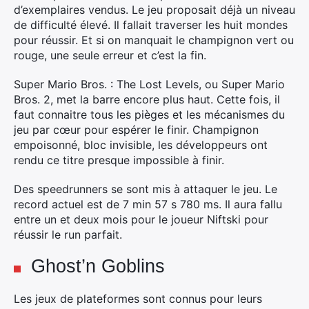
d’exemplaires vendus. Le jeu proposait déjà un niveau
de difficulté élevé. Il fallait traverser les huit mondes
pour réussir. Et si on manquait le champignon vert ou
rouge, une seule erreur et c’est la fin.
Super Mario Bros. : The Lost Levels, ou Super Mario
Bros. 2, met la barre encore plus haut. Cette fois, il
faut connaitre tous les pièges et les mécanismes du
jeu par cœur pour espérer le finir. Champignon
empoisonné, bloc invisible, les développeurs ont
rendu ce titre presque impossible à finir.
Des speedrunners se sont mis à attaquer le jeu. Le
record actuel est de 7 min 57 s 780 ms. Il aura fallu
entre un et deux mois pour le joueur Niftski pour
réussir le run parfait.
Ghost’n Goblins
Les jeux de plateformes sont connus pour leurs