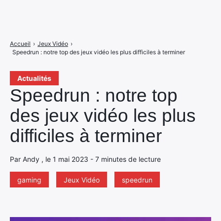
Accueil
›
Jeux Vidéo
›
Speedrun : notre top des jeux vidéo les plus difficiles à terminer
Actualités
Speedrun : notre top
des jeux vidéo les plus
difficiles à terminer
Par Andy , le 1 mai 2023 - 7 minutes de lecture
gaming
Jeux Vidéo
speedrun