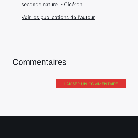
seconde nature. - Cicéron
Voir les publications de l'auteur
Commentaires
LAISSER UN COMMENTAIRE