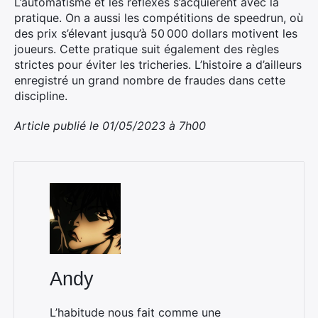
L’automatisme et les réflexes s’acquièrent avec la
pratique. On a aussi les compétitions de speedrun, où
des prix s’élevant jusqu’à 50 000 dollars motivent les
joueurs. Cette pratique suit également des règles
strictes pour éviter les tricheries. L’histoire a d’ailleurs
enregistré un grand nombre de fraudes dans cette
discipline.
Article publié le 01/05/2023 à 7h00
Andy
L’habitude nous fait comme une