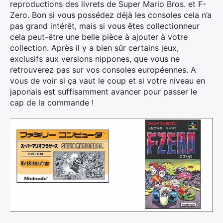
reproductions des livrets de Super Mario Bros. et F-
Zero. Bon si vous possédez déjà les consoles cela n’a
pas grand intérêt, mais si vous êtes collectionneur
cela peut-être une belle pièce à ajouter à votre
collection. Après il y a bien sûr certains jeux,
exclusifs aux versions nippones, que vous ne
retrouverez pas sur vos consoles européennes. A
vous de voir si ça vaut le coup et si votre niveau en
japonais est suffisamment avancer pour passer le
cap de la commande !
×