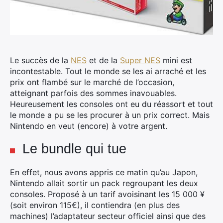
Le succès de la
NES
et de la
Super NES
mini est
incontestable. Tout le monde se les ai arraché et les
prix ont flambé sur le marché de l’occasion,
atteignant parfois des sommes inavouables.
Heureusement les consoles ont eu du réassort et tout
le monde a pu se les procurer à un prix correct. Mais
Nintendo en veut (encore) à votre argent.
Le bundle qui tue
En effet, nous avons appris ce matin qu’au Japon,
Nintendo allait sortir un pack regroupant les deux
consoles. Proposé à un tarif avoisinant les 15 000 ¥
(soit environ 115€), il contiendra (en plus des
machines) l’adaptateur secteur officiel ainsi que des