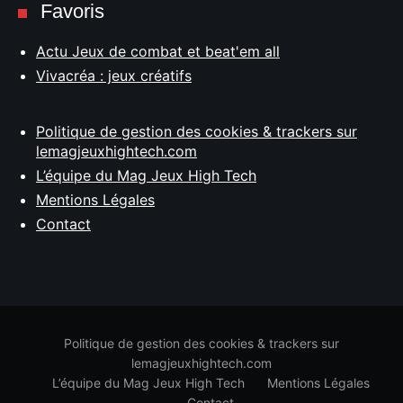
Favoris
Actu Jeux de combat et beat'em all
Vivacréa : jeux créatifs
Politique de gestion des cookies & trackers sur
lemagjeuxhightech.com
L’équipe du Mag Jeux High Tech
Mentions Légales
Contact
Politique de gestion des cookies & trackers sur
lemagjeuxhightech.com
L’équipe du Mag Jeux High Tech
Mentions Légales
Contact