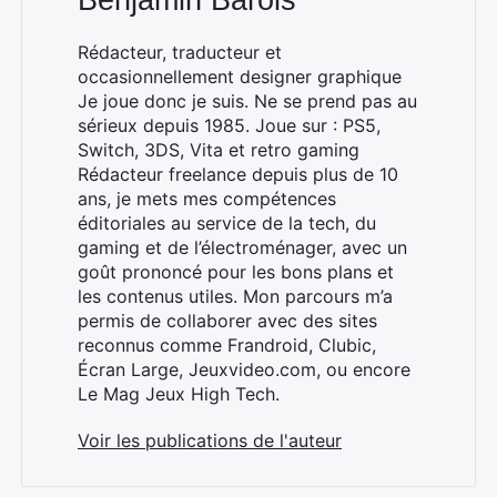
Benjamin Barois
Rédacteur, traducteur et
occasionnellement designer graphique
Je joue donc je suis. Ne se prend pas au
sérieux depuis 1985. Joue sur : PS5,
Switch, 3DS, Vita et retro gaming
Rédacteur freelance depuis plus de 10
ans, je mets mes compétences
éditoriales au service de la tech, du
gaming et de l’électroménager, avec un
goût prononcé pour les bons plans et
les contenus utiles. Mon parcours m’a
permis de collaborer avec des sites
reconnus comme Frandroid, Clubic,
Écran Large, Jeuxvideo.com, ou encore
Le Mag Jeux High Tech.
Voir les publications de l'auteur