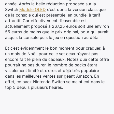
année. Après la belle réduction proposée sur la
Switch
Modèle OLED
c’est donc la version classique
de la console qui est présentée, en bundle, à tarif
attractif. Car effectivement, l’ensemble est
actuellement proposé à 267,25 euros soit une environ
55 euros de moins que le prix original, pour qui aurait
acquis la console puis le jeu en question au détail.
Et c’est évidemment le bon moment pour craquer, à
un mois de Noël, pour celle set ceux n’ayant pas
encore fait le plein de cadeaux. Notez que cette offre
pourrait ne pas durer, le nombre de packs étant
visiblement limité et d’ores et déjà très populaire
dans les meilleures ventes sur géant Amazon. En
effet, ce pack Nintendo Switch se maintient dans le
top 5 depuis plusieurs heures.