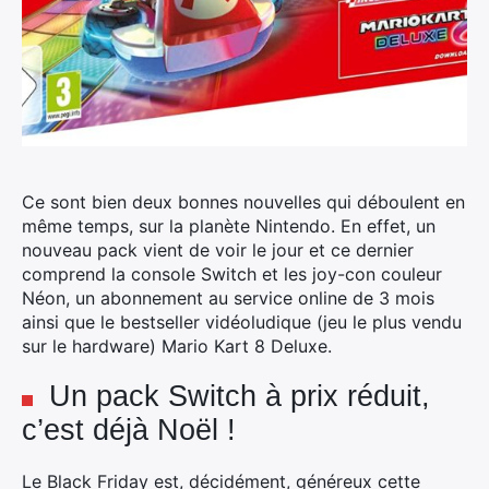
Ce sont bien deux bonnes nouvelles qui déboulent en
même temps, sur la planète Nintendo. En effet, un
nouveau pack vient de voir le jour et ce dernier
comprend la console Switch et les joy-con couleur
Néon, un abonnement au service online de 3 mois
ainsi que le bestseller vidéoludique (jeu le plus vendu
sur le hardware) Mario Kart 8 Deluxe.
Un pack Switch à prix réduit,
c’est déjà Noël !
Le Black Friday est, décidément, généreux cette