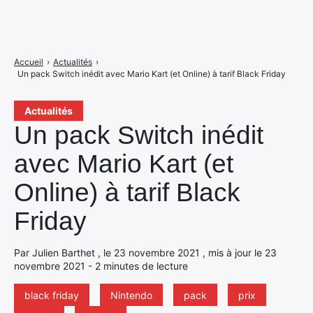
Accueil
›
Actualités
›
Un pack Switch inédit avec Mario Kart (et Online) à tarif Black Friday
Actualités
Un pack Switch inédit
avec Mario Kart (et
Online) à tarif Black
Friday
Par Julien Barthet , le 23 novembre 2021 , mis à jour le 23
novembre 2021 - 2 minutes de lecture
black friday
Nintendo
pack
prix