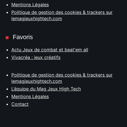
Mentions Légales
Politique de gestion des cookies & trackers sur
lemagjeuxhightech.com
Favoris
Actu Jeux de combat et beat'em all
Vivacréa : jeux créatifs
Politique de gestion des cookies & trackers sur
lemagjeuxhightech.com
L’équipe du Mag Jeux High Tech
Mentions Légales
Contact