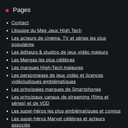
Pages
Contact
L’équipe du Mag Jeux High Tech
Les acteurs de cinéma, TV et séries les plus
populaires
Les éditeurs & studios de jeux vidéo majeurs
Les Mangas les plus célèbres
Les marques High-Tech majeures
Les personnages de jeux vidéo et licences
vidéoludiques emblématiques
Les principales marques de Smartphones
Les principaux canaux de streaming (films et
séries) et de VOD
Les super-héros les plus emblématiques et connus
Les super-héros Marvel célèbres et acteurs
associés