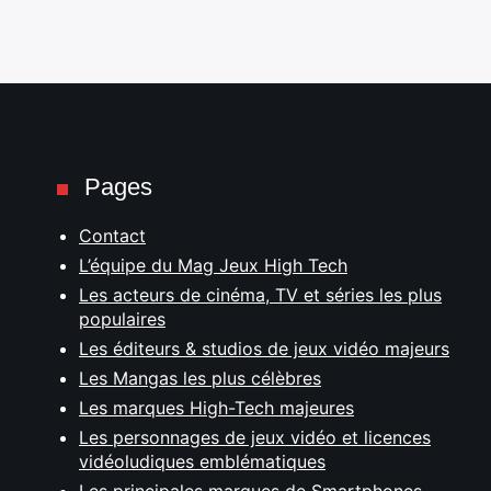
Pages
Contact
L’équipe du Mag Jeux High Tech
Les acteurs de cinéma, TV et séries les plus
populaires
Les éditeurs & studios de jeux vidéo majeurs
Les Mangas les plus célèbres
Les marques High-Tech majeures
Les personnages de jeux vidéo et licences
vidéoludiques emblématiques