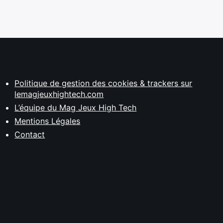
Politique de gestion des cookies & trackers sur
lemagjeuxhightech.com
L’équipe du Mag Jeux High Tech
Mentions Légales
Contact