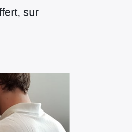
fert, sur