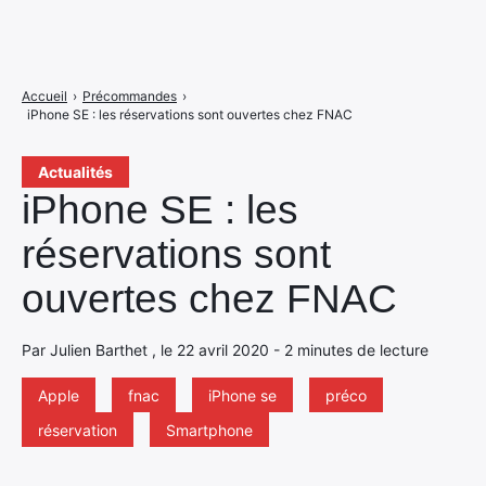
Accueil
›
Précommandes
›
iPhone SE : les réservations sont ouvertes chez FNAC
Actualités
iPhone SE : les
réservations sont
ouvertes chez FNAC
Par Julien Barthet , le 22 avril 2020 - 2 minutes de lecture
Apple
fnac
iPhone se
préco
réservation
Smartphone