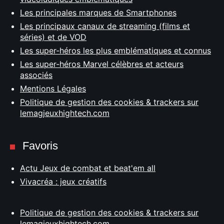
Les principales marques de Smartphones
Les principaux canaux de streaming (films et
séries) et de VOD
Les super-héros les plus emblématiques et connus
Les super-héros Marvel célèbres et acteurs
associés
Mentions Légales
Politique de gestion des cookies & trackers sur
lemagjeuxhightech.com
Favoris
Actu Jeux de combat et beat'em all
Vivacréa : jeux créatifs
Politique de gestion des cookies & trackers sur
lemagjeuxhightech.com