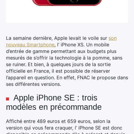
La semaine dernière, Apple levait le voile sur
son
nouveau Smartphone
, l’ iPhone XS. Un mobile
d’entrée de gamme permettant aux budgets plus
mesurés de s’offrir la technologie à la pomme, sans
se ruiner. Et bien, à quelques jours de la sortie
officielle en France, il est possible de réserver
l’appareil en question. En effet, FNAC le propose dans
ses différentes versions.
Apple iPhone SE : trois
modèles en précommande
Affiché entre 489 euros et 659 euros, selon la
version qui vous fera craquer, l’ iPhone SE est donc