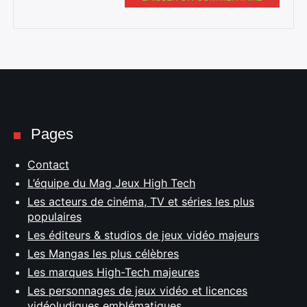
Pages
Contact
L’équipe du Mag Jeux High Tech
Les acteurs de cinéma, TV et séries les plus
populaires
Les éditeurs & studios de jeux vidéo majeurs
Les Mangas les plus célèbres
Les marques High-Tech majeures
Les personnages de jeux vidéo et licences
vidéoludiques emblématiques