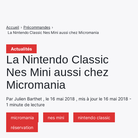
Accueil
›
Précommandes
›
La Nintendo Classic Nes Mini aussi chez Micromania
Actualités
La Nintendo Classic
Nes Mini aussi chez
Micromania
Par Julien Barthet , le 16 mai 2018 , mis à jour le 16 mai 2018 -
1 minute de lecture
micromania
nes mini
nintendo classic
réservation