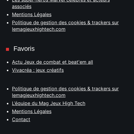
associés
Mentions Légales
Politique de gestion des cookies & trackers sur
lemagjeuxhightech.com
Favoris
Actu Jeux de combat et beat'em all
Vivacréa : jeux créatifs
Politique de gestion des cookies & trackers sur
lemagjeuxhightech.com
L’équipe du Mag Jeux High Tech
Mentions Légales
Contact