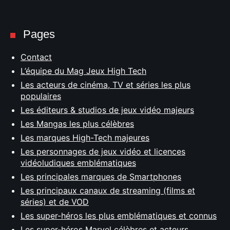
Pages
Contact
L’équipe du Mag Jeux High Tech
Les acteurs de cinéma, TV et séries les plus
populaires
Les éditeurs & studios de jeux vidéo majeurs
Les Mangas les plus célèbres
Les marques High-Tech majeures
Les personnages de jeux vidéo et licences
vidéoludiques emblématiques
Les principales marques de Smartphones
Les principaux canaux de streaming (films et
séries) et de VOD
Les super-héros les plus emblématiques et connus
Les super-héros Marvel célèbres et acteurs