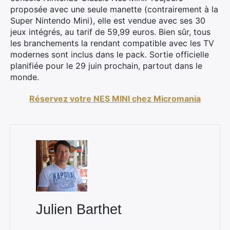
proposée avec une seule manette (contrairement à la
Super Nintendo Mini), elle est vendue avec ses 30
jeux intégrés, au tarif de 59,99 euros. Bien sûr, tous
les branchements la rendant compatible avec les TV
modernes sont inclus dans le pack. Sortie officielle
planifiée pour le 29 juin prochain, partout dans le
monde.
Réservez votre NES MINI chez Micromania
Julien Barthet