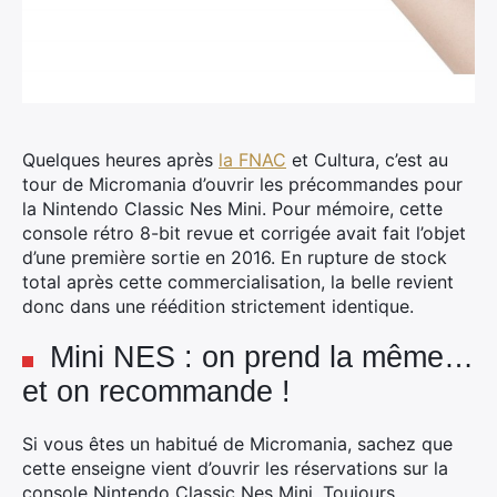
Quelques heures après
la FNAC
et Cultura, c’est au
tour de Micromania d’ouvrir les précommandes pour
la Nintendo Classic Nes Mini. Pour mémoire, cette
console rétro 8-bit revue et corrigée avait fait l’objet
d’une première sortie en 2016.
En rupture de stock
total après cette commercialisation, la belle revient
donc dans une réédition strictement identique.
Mini NES : on prend la même…
et on recommande !
Si vous êtes un habitué de Micromania, sachez que
cette enseigne vient d’ouvrir les réservations sur la
console Nintendo Classic Nes Mini. Toujours