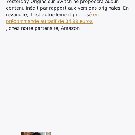
Yesterday Origins sur Switch ne proposera aucun
contenu inédit par rapport aux versions originales. En
revanche, il est actuellement proposé
en
précommande au tarif de 34,99 euros
, chez notre partenaire, Amazon.