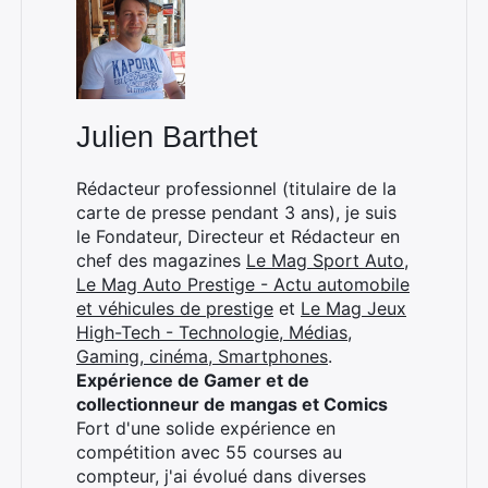
Julien Barthet
Rédacteur professionnel (titulaire de la
carte de presse pendant 3 ans), je suis
le Fondateur, Directeur et Rédacteur en
chef des magazines
Le Mag Sport Auto
,
Le Mag Auto Prestige - Actu automobile
et véhicules de prestige
et
Le Mag Jeux
High-Tech - Technologie, Médias,
Gaming, cinéma, Smartphones
.
Expérience de Gamer et de
collectionneur de mangas et Comics
Fort d'une solide expérience en
compétition avec 55 courses au
compteur, j'ai évolué dans diverses