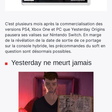
C’est plusieurs mois après la commercialisation des
versions PS4, Xbox One et PC que Yesterday Origins
pausera ses valises sur Nintendo Switch. En marge
de la révélation de la date de sortie de ce portage
sur la console hybride, les précommandes du soft en
question sont désormais possibles.
Yesterday ne meurt jamais