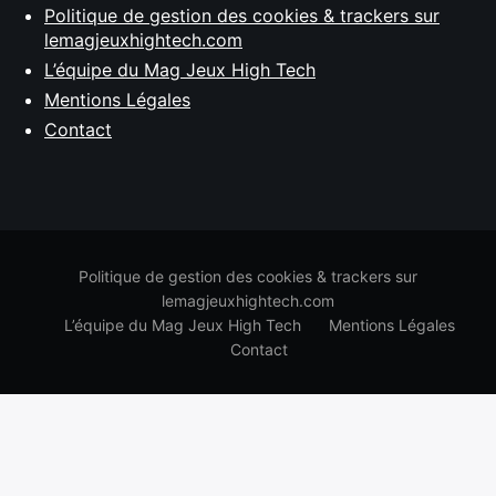
Politique de gestion des cookies & trackers sur
lemagjeuxhightech.com
L’équipe du Mag Jeux High Tech
Mentions Légales
Contact
Politique de gestion des cookies & trackers sur
lemagjeuxhightech.com
L’équipe du Mag Jeux High Tech
Mentions Légales
Contact