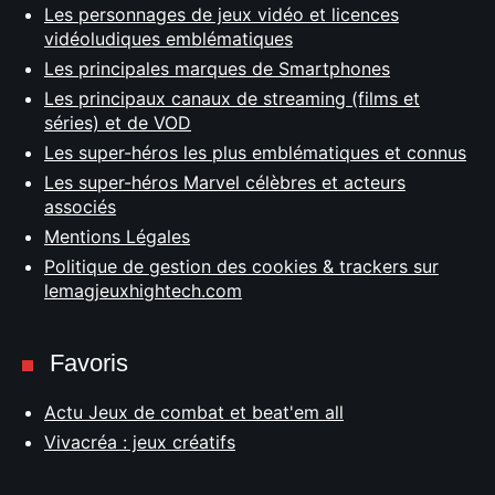
Les personnages de jeux vidéo et licences
vidéoludiques emblématiques
Les principales marques de Smartphones
Les principaux canaux de streaming (films et
séries) et de VOD
Les super-héros les plus emblématiques et connus
Les super-héros Marvel célèbres et acteurs
associés
Mentions Légales
Politique de gestion des cookies & trackers sur
lemagjeuxhightech.com
Favoris
Actu Jeux de combat et beat'em all
Vivacréa : jeux créatifs