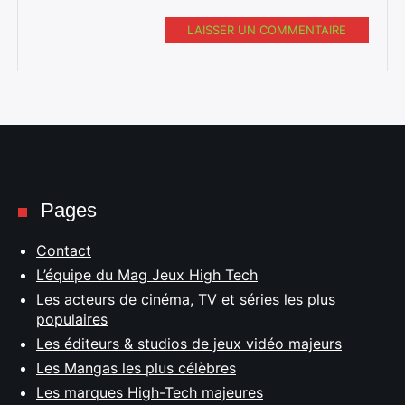
LAISSER UN COMMENTAIRE
Pages
Contact
L’équipe du Mag Jeux High Tech
Les acteurs de cinéma, TV et séries les plus
populaires
Les éditeurs & studios de jeux vidéo majeurs
Les Mangas les plus célèbres
Les marques High-Tech majeures