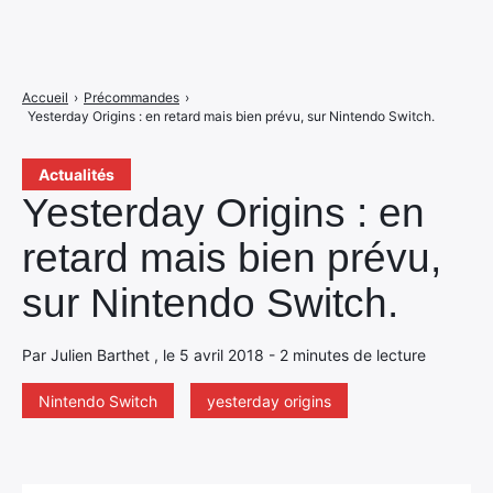
Accueil
›
Précommandes
›
Yesterday Origins : en retard mais bien prévu, sur Nintendo Switch.
Actualités
Yesterday Origins : en
retard mais bien prévu,
sur Nintendo Switch.
Par Julien Barthet , le 5 avril 2018 - 2 minutes de lecture
Nintendo Switch
yesterday origins