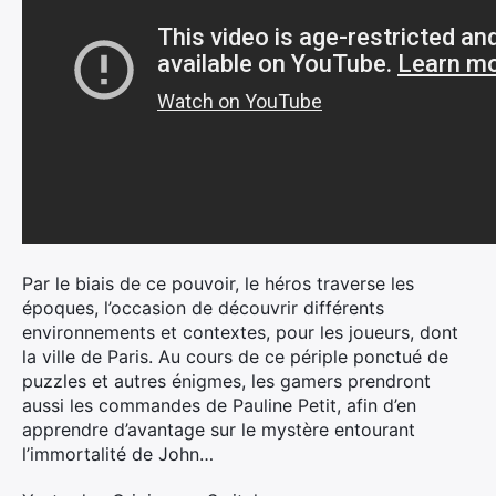
Par le biais de ce pouvoir, le héros traverse les
époques, l’occasion de découvrir différents
environnements et contextes, pour les joueurs, dont
la ville de Paris. Au cours de ce périple ponctué de
puzzles et autres énigmes, les gamers prendront
aussi les commandes de Pauline Petit, afin d’en
apprendre d’avantage sur le mystère entourant
l’immortalité de John…