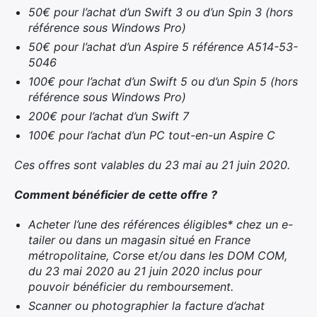
50€ pour l’achat d’un Swift 3 ou d’un Spin 3 (hors
référence sous Windows Pro)
50€ pour l’achat d’un Aspire 5 référence A514-53-
5046
100€ pour l’achat d’un Swift 5 ou d’un Spin 5 (hors
référence sous Windows Pro)
200€ pour l’achat d’un Swift 7
100€ pour l’achat d’un PC tout-en-un Aspire C
Ces offres sont valables du 23 mai au 21 juin 2020.
Comment bénéficier de cette offre ?
Acheter l’une des références éligibles* chez un e-
tailer ou dans un magasin situé en France
métropolitaine, Corse et/ou dans les DOM COM,
du 23 mai 2020 au 21 juin 2020 inclus pour
pouvoir bénéficier du remboursement.
Scanner ou photographier la facture d’achat