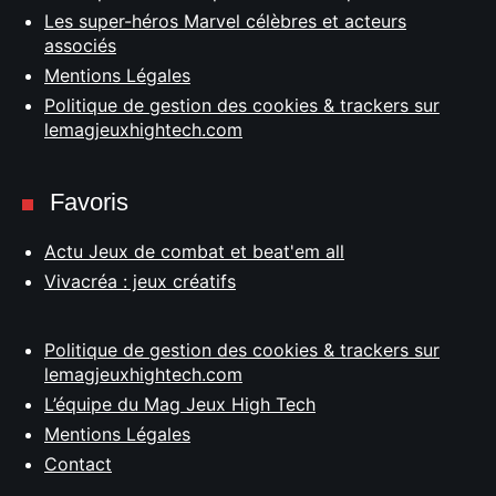
Les super-héros Marvel célèbres et acteurs
associés
Mentions Légales
Politique de gestion des cookies & trackers sur
lemagjeuxhightech.com
Favoris
Actu Jeux de combat et beat'em all
Vivacréa : jeux créatifs
Politique de gestion des cookies & trackers sur
lemagjeuxhightech.com
L’équipe du Mag Jeux High Tech
Mentions Légales
Contact