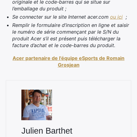
originale et le code-barres qui se situe sur
l’emballage du produit ;
Se connecter sur le site Internet acer.com
ou ici
;
Remplir le formulaire d’inscription en ligne et saisir
le numéro de série commençant par le S/N du
produit Acer s’il est présent puis télécharger la
facture d’achat et le code-barres du produit.
Acer partenaire de l’équipe eSports de Romain
Grosjean
×
Rechercher
:
Julien Barthet