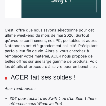
C’est l’offre que nous savons sélectionné pour cet
ultime week-end du mois de mai 2020. Surtout
qu’avec le confinement, nos PC, portables et autres
Notebooks ont été grandement sollicité.
Précipitant
parfois leur fin de vie. Alors si vous cherchez à
remplacer votre matériel, ACER nous propose de
belles offres sur une large gamme de produits. Voici
les détails et procédure à suivre pour en bénéficier.
ACER fait ses soldes !
Acer rembourse :
30€ pour l’achat d’un Swift 1 ou d’un Spin 1 (hors
référence sous Windows Pro)