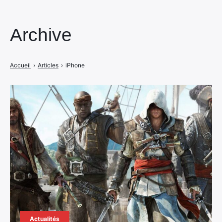
Archive
Accueil
›
Articles
›
iPhone
Actualités