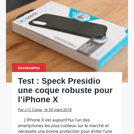
Accessoires
Test : Speck Presidio
une coque robuste pour
l’iPhone X
Par J-C Coma , le 30 mars 2018
L'iPhone X est aujourd'hui l'un des
smartphones les plus coûteux sur le marché et
nécessite une bonne protection pour éviter l'une