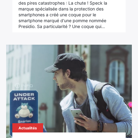
des pires catastrophes : La chute ! Speck la
marque spécialisée dans la protection des
smartphones a créé une coque pour le
smartphone marqué d'une pomme nommée
Presidio. Sa particularité ? Une coque qui…
Actualités