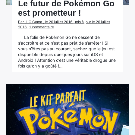
Le futur de Pokémon Go
est prometteur !
Par J-C Coma , le 26 juillet 2016 , mis à jour le 26 juillet
2016 , 1 commentaire
La folie de Pokémon Go ne cessent de
×
s’accroître et ce n’est pas prêt de s’arrêter ! Si
vous n’êtes pas au courant, sachez que le jeu est
disponible depuis quelques jours sur iOS et
Android ! Attention c’est une véritable drogue une
fois qu’on y a goûté !…
Rechercher
: