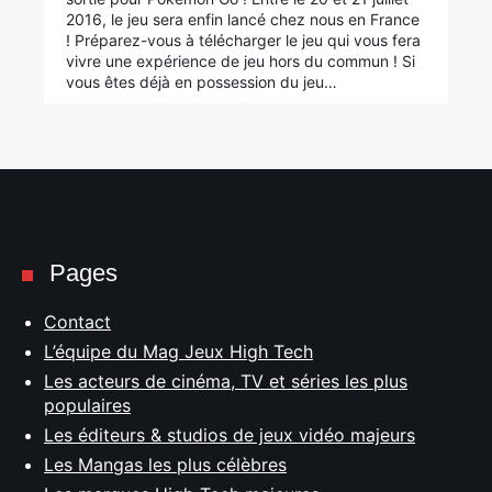
2016, le jeu sera enfin lancé chez nous en France
! Préparez-vous à télécharger le jeu qui vous fera
vivre une expérience de jeu hors du commun ! Si
vous êtes déjà en possession du jeu…
Pages
Contact
L’équipe du Mag Jeux High Tech
Les acteurs de cinéma, TV et séries les plus
populaires
Les éditeurs & studios de jeux vidéo majeurs
Les Mangas les plus célèbres