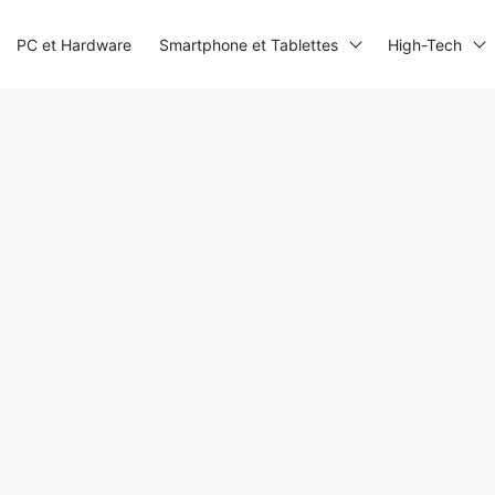
PC et Hardware
Smartphone et Tablettes
High-Tech