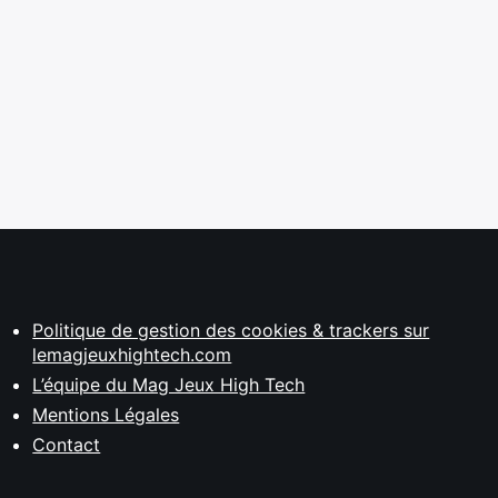
Politique de gestion des cookies & trackers sur
lemagjeuxhightech.com
L’équipe du Mag Jeux High Tech
Mentions Légales
Contact