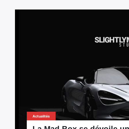
Actualités