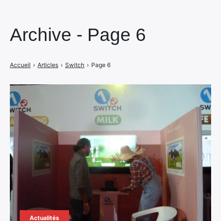
Archive - Page 6
Accueil
›
Articles
›
Switch
›
Page 6
Actualités