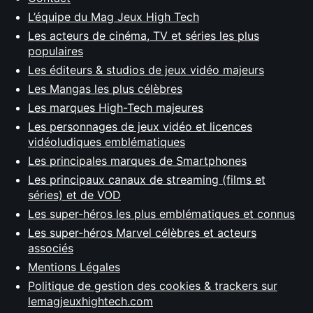
L’équipe du Mag Jeux High Tech
Les acteurs de cinéma, TV et séries les plus
populaires
Les éditeurs & studios de jeux vidéo majeurs
Les Mangas les plus célèbres
Les marques High-Tech majeures
Les personnages de jeux vidéo et licences
vidéoludiques emblématiques
Les principales marques de Smartphones
Les principaux canaux de streaming (films et
séries) et de VOD
Les super-héros les plus emblématiques et connus
Les super-héros Marvel célèbres et acteurs
associés
Mentions Légales
Politique de gestion des cookies & trackers sur
lemagjeuxhightech.com