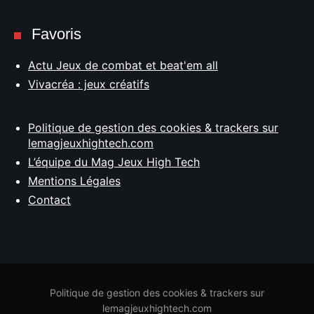
Favoris
Actu Jeux de combat et beat'em all
Vivacréa : jeux créatifs
Politique de gestion des cookies & trackers sur
lemagjeuxhightech.com
L’équipe du Mag Jeux High Tech
Mentions Légales
Contact
Politique de gestion des cookies & trackers sur
lemagjeuxhightech.com