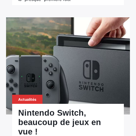
Actualités
Nintendo Switch,
beaucoup de jeux en
vue !