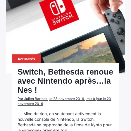
Actualités
Switch, Bethesda renoue
avec Nintendo après…la
Nes !
Par Julien Barthet , le 23 novembre 2016 , mis à jour le 23
novembre 2016
Mine de rien, en soutenant activement la
nouvelle console de Nintendo, la Switch,
Bethesda se rapproche de la firme de Kyoto pour
la -presque- première fois.