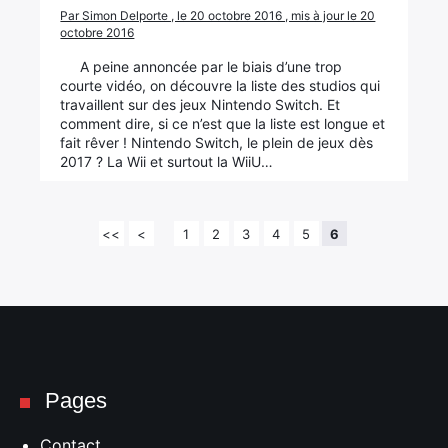
Par Simon Delporte , le 20 octobre 2016 , mis à jour le 20
octobre 2016
A peine annoncée par le biais d’une trop
courte vidéo, on découvre la liste des studios qui
travaillent sur des jeux Nintendo Switch. Et
comment dire, si ce n’est que la liste est longue et
fait rêver ! Nintendo Switch, le plein de jeux dès
2017 ? La Wii et surtout la WiiU…
<<
<
1
2
3
4
5
6
Pages
Contact