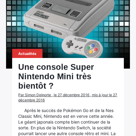
Actualités
Une console Super
Nintendo Mini très
bientôt ?
Par Simon Delporte , le 27 décembre 2016 , mis à jour le 27
décembre 2016
Après le succès de Pokémon Go et de la Nes
Classic Mini, Nintendo est en verve cette année.
Le géant japonais compte bien continuer de la
sorte. En plus de la Nintendo Switch, la société
pourrait lancer une autre console rétro et mini. La