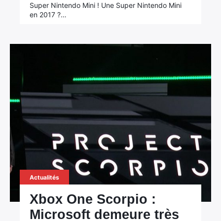
Super Nintendo Mini ! Une Super Nintendo Mini
en 2017 ?…
Actualités
Xbox One Scorpio :
Microsoft demeure très