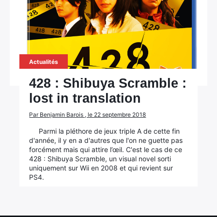
Actualités
428 : Shibuya Scramble :
lost in translation
Par Benjamin Barois , le 22 septembre 2018
×
Parmi la pléthore de jeux triple A de cette fin
d'année, il y en a d'autres que l'on ne guette pas
forcément mais qui attire l’œil. C'est le cas de ce
428 : Shibuya Scramble, un visual novel sorti
uniquement sur Wii en 2008 et qui revient sur
PS4.
Rechercher
: