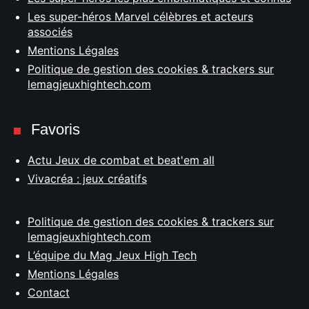
Les super-héros Marvel célèbres et acteurs
associés
Mentions Légales
Politique de gestion des cookies & trackers sur
lemagjeuxhightech.com
Favoris
Actu Jeux de combat et beat'em all
Vivacréa : jeux créatifs
Politique de gestion des cookies & trackers sur
lemagjeuxhightech.com
L’équipe du Mag Jeux High Tech
Mentions Légales
Contact