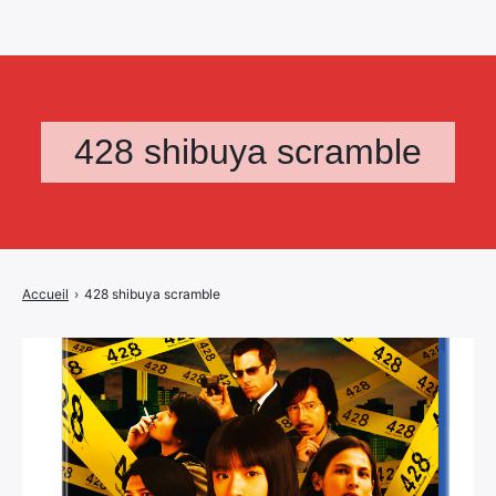
428 shibuya scramble
Accueil
›
428 shibuya scramble