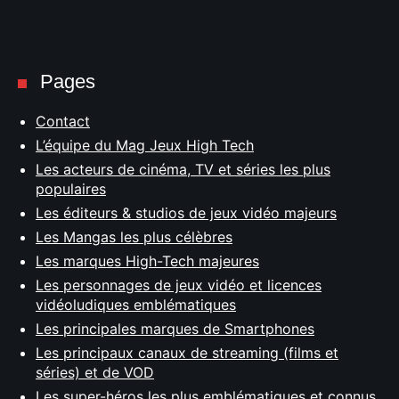
Pages
Contact
L’équipe du Mag Jeux High Tech
Les acteurs de cinéma, TV et séries les plus
populaires
Les éditeurs & studios de jeux vidéo majeurs
Les Mangas les plus célèbres
Les marques High-Tech majeures
Les personnages de jeux vidéo et licences
vidéoludiques emblématiques
Les principales marques de Smartphones
Les principaux canaux de streaming (films et
séries) et de VOD
Les super-héros les plus emblématiques et connus