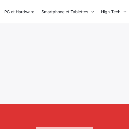
PC et Hardware
Smartphone et Tablettes
High-Tech