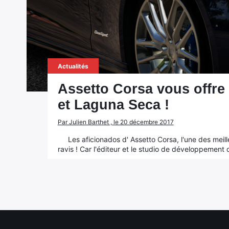
Actualités
Assetto Corsa vous offre (
et Laguna Seca !
Par Julien Barthet , le 20 décembre 2017
Les aficionados d' Assetto Corsa, l'une des meil
ravis ! Car l'éditeur et le studio de développement