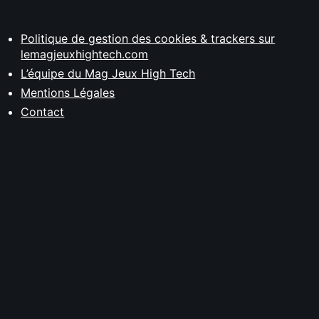
Politique de gestion des cookies & trackers sur
lemagjeuxhightech.com
L’équipe du Mag Jeux High Tech
Mentions Légales
Contact