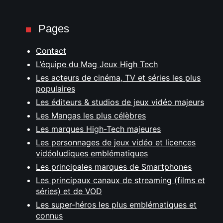
Pages
Contact
L’équipe du Mag Jeux High Tech
Les acteurs de cinéma, TV et séries les plus
populaires
Les éditeurs & studios de jeux vidéo majeurs
Les Mangas les plus célèbres
Les marques High-Tech majeures
Les personnages de jeux vidéo et licences
vidéoludiques emblématiques
Les principales marques de Smartphones
Les principaux canaux de streaming (films et
séries) et de VOD
Les super-héros les plus emblématiques et
connus