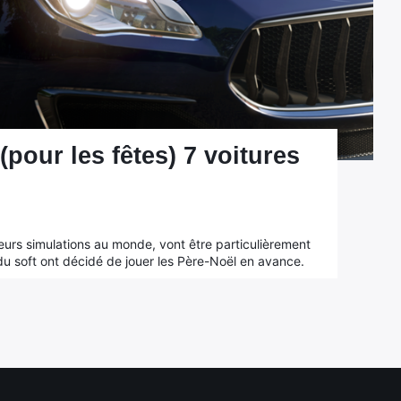
pour les fêtes) 7 voitures
leurs simulations au monde, vont être particulièrement
 du soft ont décidé de jouer les Père-Noël en avance.