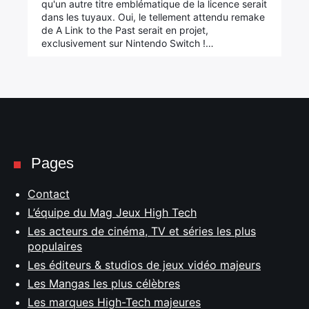
qu'un autre titre emblématique de la licence serait
dans les tuyaux. Oui, le tellement attendu remake
de A Link to the Past serait en projet,
exclusivement sur Nintendo Switch !…
Pages
Contact
L’équipe du Mag Jeux High Tech
Les acteurs de cinéma, TV et séries les plus
populaires
Les éditeurs & studios de jeux vidéo majeurs
Les Mangas les plus célèbres
Les marques High-Tech majeures