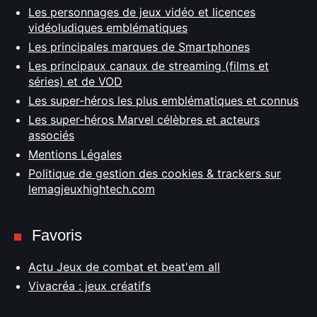
Les personnages de jeux vidéo et licences
vidéoludiques emblématiques
Les principales marques de Smartphones
Les principaux canaux de streaming (films et
séries) et de VOD
Les super-héros les plus emblématiques et connus
Les super-héros Marvel célèbres et acteurs
associés
Mentions Légales
Politique de gestion des cookies & trackers sur
lemagjeuxhightech.com
Favoris
Actu Jeux de combat et beat'em all
Vivacréa : jeux créatifs