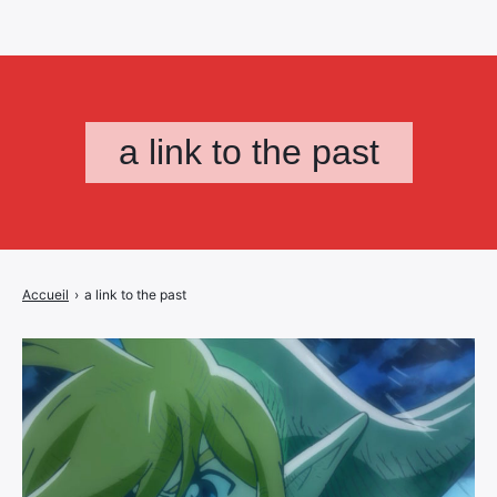
a link to the past
Accueil
›
a link to the past