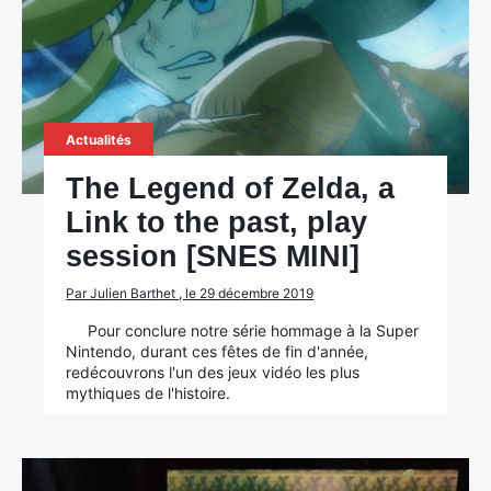
Actualités
The Legend of Zelda, a
Link to the past, play
session [SNES MINI]
Par Julien Barthet , le 29 décembre 2019
Pour conclure notre série hommage à la Super
Nintendo, durant ces fêtes de fin d'année,
redécouvrons l'un des jeux vidéo les plus
mythiques de l'histoire.