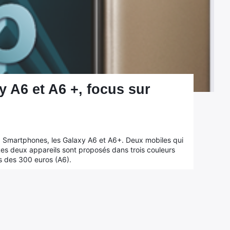
 A6 et A6 +, focus sur
Smartphones, les Galaxy A6 et A6+. Deux mobiles qui
es deux appareils sont proposés dans trois couleurs
rs des 300 euros (A6).