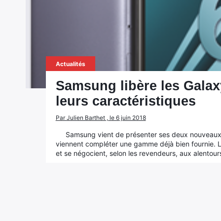
Actualités
Samsung libère les Galaxy
leurs caractéristiques
Par Julien Barthet , le 6 juin 2018
Samsung vient de présenter ses deux nouveaux 
viennent compléter une gamme déjà bien fournie. L
et se négocient, selon les revendeurs, aux alentou