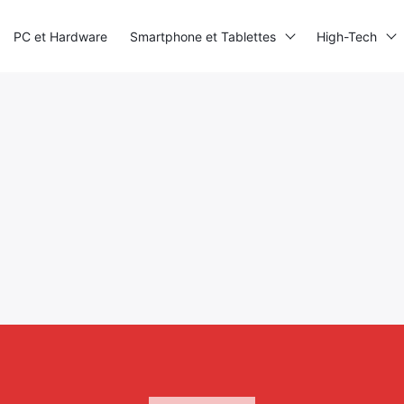
PC et Hardware
Smartphone et Tablettes
High-Tech