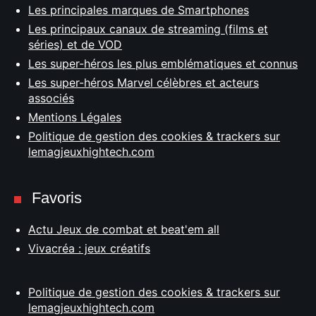
Les principales marques de Smartphones
Les principaux canaux de streaming (films et
séries) et de VOD
Les super-héros les plus emblématiques et connus
Les super-héros Marvel célèbres et acteurs
associés
Mentions Légales
Politique de gestion des cookies & trackers sur
lemagjeuxhightech.com
Favoris
Actu Jeux de combat et beat'em all
Vivacréa : jeux créatifs
Politique de gestion des cookies & trackers sur
lemagjeuxhightech.com