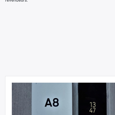
revendeurs.