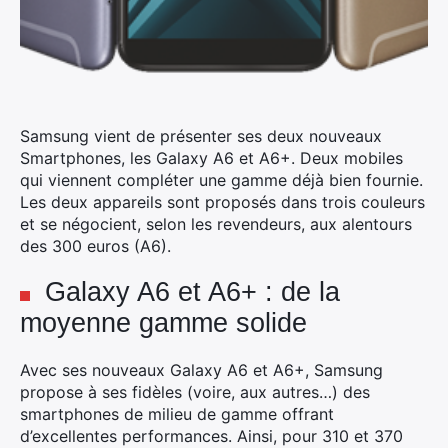
Samsung vient de présenter ses deux nouveaux
Smartphones, les Galaxy A6 et A6+. Deux mobiles
qui viennent compléter une gamme déjà bien fournie.
Les deux appareils sont proposés dans trois couleurs
et se négocient, selon les revendeurs, aux alentours
des 300 euros (A6).
Galaxy A6 et A6+ : de la
moyenne gamme solide
Avec ses nouveaux Galaxy A6 et A6+, Samsung
propose à ses fidèles (voire, aux autres…) des
smartphones de milieu de gamme offrant
d’excellentes performances. Ainsi, pour 310 et 370