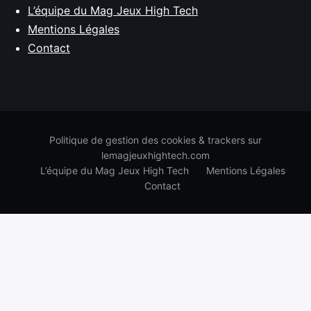
L’équipe du Mag Jeux High Tech
Mentions Légales
Contact
Politique de gestion des cookies & trackers sur
lemagjeuxhightech.com
L’équipe du Mag Jeux High Tech
Mentions Légales
Contact