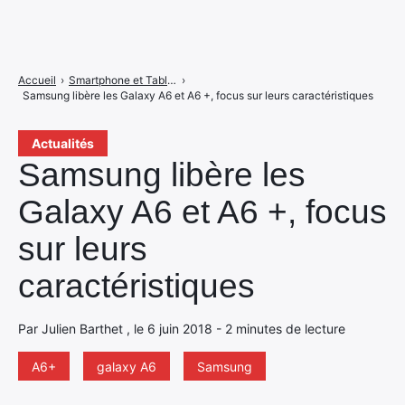
Accueil
›
Smartphone et Tablettes
›
Samsung libère les Galaxy A6 et A6 +, focus sur leurs caractéristiques
Actualités
Samsung libère les
Galaxy A6 et A6 +, focus
sur leurs
caractéristiques
Par Julien Barthet , le 6 juin 2018 - 2 minutes de lecture
A6+
galaxy A6
Samsung