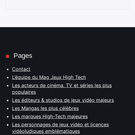
Pages
Contact
L’équipe du Mag Jeux High Tech
Les acteurs de cinéma, TV et séries les plus
populaires
Les éditeurs & studios de jeux vidéo majeurs
Les Mangas les plus célèbres
Les marques High-Tech majeures
Les personnages de jeux vidéo et licences
vidéoludiques emblématiques