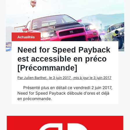
Actualités
Need for Speed Payback
est accessible en préco
[Précommande]
Par Julien Barthet , le 3 juin 2017 , mis à jour le 3 juin 2017
Présenté plus en détail ce vendredi 2 juin 2017,
Need for Speed Payback déboule d'ores et déjà
en précommande.