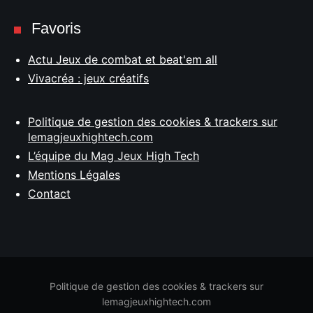
Favoris
Actu Jeux de combat et beat'em all
Vivacréa : jeux créatifs
Politique de gestion des cookies & trackers sur
lemagjeuxhightech.com
L’équipe du Mag Jeux High Tech
Mentions Légales
Contact
Politique de gestion des cookies & trackers sur
lemagjeuxhightech.com