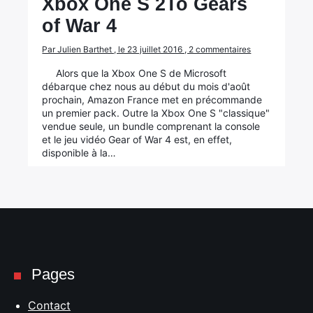
Xbox One S 2To Gears
of War 4
Par Julien Barthet , le 23 juillet 2016 , 2 commentaires
Alors que la Xbox One S de Microsoft
débarque chez nous au début du mois d'août
prochain, Amazon France met en précommande
un premier pack. Outre la Xbox One S "classique"
vendue seule, un bundle comprenant la console
et le jeu vidéo Gear of War 4 est, en effet,
disponible à la…
Pages
Contact