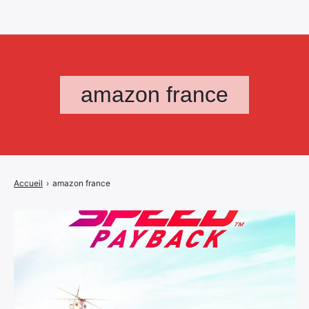
amazon france
Accueil
›
amazon france