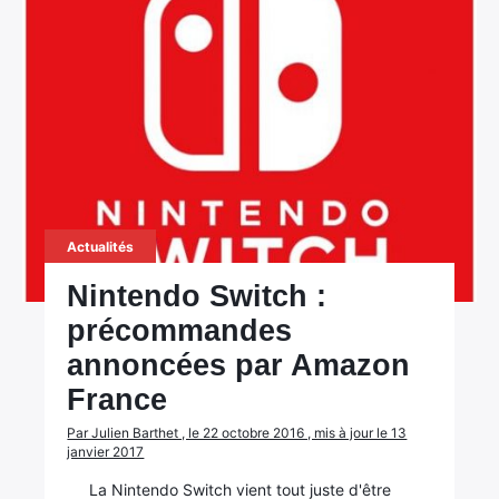
Actualités
Nintendo Switch :
précommandes
annoncées par Amazon
France
Par Julien Barthet , le 22 octobre 2016 , mis à jour le 13
janvier 2017
×
La Nintendo Switch vient tout juste d'être