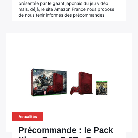
présentée par le géant japonais du jeu vidéo
mais, déjà, le site Amazon France nous propose
de nous tenir informés des précommandes.
Rechercher
:
Actualités
Précommande : le Pack