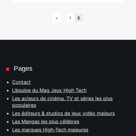
:
<
1
2
Pages
Contact
L’équipe du Mag Jeux High Tech
Les acteurs de cinéma, TV et séries les plus
populaires
Les éditeurs & studios de jeux vidéo majeurs
Les Mangas les plus célèbres
Les marques High-Tech majeures