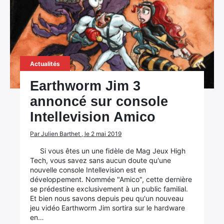
Actualités
Earthworm Jim 3
annoncé sur console
Intellevision Amico
Par Julien Barthet , le 2 mai 2019
Si vous êtes un une fidèle de Mag Jeux High
Tech, vous savez sans aucun doute qu'une
×
nouvelle console Intellevision est en
développement. Nommée "Amico", cette dernière
se prédestine exclusivement à un public familial.
Et bien nous savons depuis peu qu'un nouveau
jeu vidéo Earthworm Jim sortira sur le hardware
en…
Rechercher