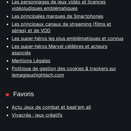
Les personnages de jeux vidéo et licences
vidéoludiques emblématiques
Les principales marques de Smartphones
Les principaux canaux de streaming (films et
séries) et de VOD
Les super-héros les plus emblématiques et connus
Les super-héros Marvel célèbres et acteurs
associés
Mentions Légales
Politique de gestion des cookies & trackers sur
lemagjeuxhightech.com
Favoris
Actu Jeux de combat et beat'em all
Vivacréa : jeux créatifs