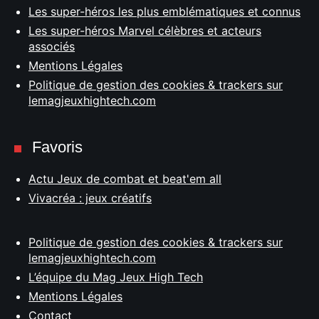
Les super-héros les plus emblématiques et connus
Les super-héros Marvel célèbres et acteurs
associés
Mentions Légales
Politique de gestion des cookies & trackers sur
lemagjeuxhightech.com
Favoris
Actu Jeux de combat et beat'em all
Vivacréa : jeux créatifs
Politique de gestion des cookies & trackers sur
lemagjeuxhightech.com
L’équipe du Mag Jeux High Tech
Mentions Légales
Contact