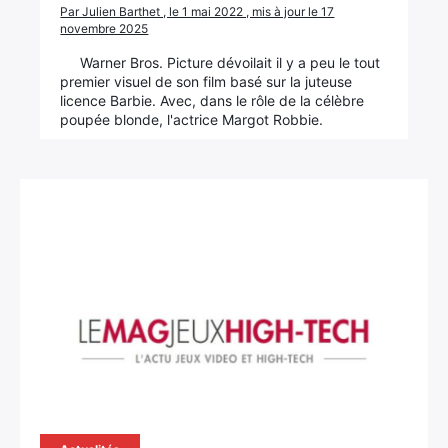
Par Julien Barthet , le 1 mai 2022 , mis à jour le 17
novembre 2025
Warner Bros. Picture dévoilait il y a peu le tout
premier visuel de son film basé sur la juteuse
licence Barbie. Avec, dans le rôle de la célèbre
poupée blonde, l'actrice Margot Robbie.