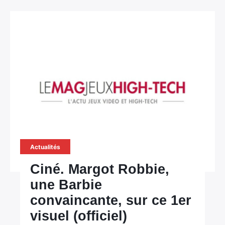
Actualités
Ciné. Margot Robbie,
une Barbie
convaincante, sur ce 1er
visuel (officiel)