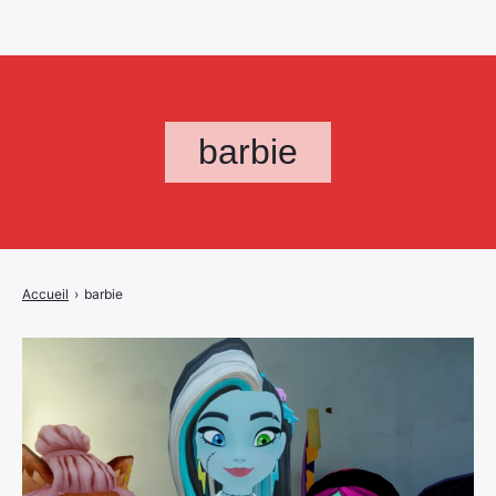
barbie
Accueil
›
barbie