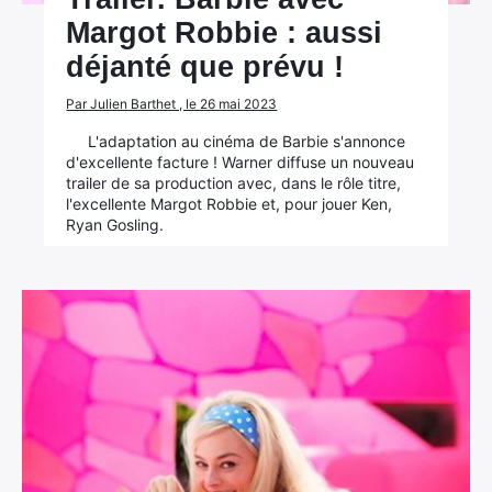
Margot Robbie : aussi
déjanté que prévu !
Par Julien Barthet , le 26 mai 2023
L'adaptation au cinéma de Barbie s'annonce
d'excellente facture ! Warner diffuse un nouveau
trailer de sa production avec, dans le rôle titre,
l'excellente Margot Robbie et, pour jouer Ken,
Ryan Gosling.