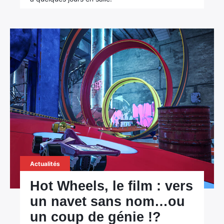
Actualités
Hot Wheels, le film : vers
un navet sans nom…ou
un coup de génie !?