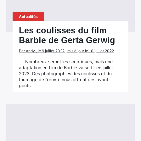
Actualités
Les coulisses du film
Barbie de Gerta Gerwig
Par Andy , le 9 juillet 2022 , mis à jour le 10 juillet 2022
Nombreux seront les sceptiques, mais une
adaptation en film de Barbie va sortir en juillet
2023. Des photographies des coulisses et du
tournage de l’œuvre nous offrent des avant-
goûts.