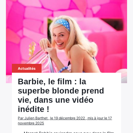
Actualités
Barbie, le film : la
superbe blonde prend
vie, dans une vidéo
inédite !
Par Julien Barthet , le 19 décembre 2022 , mis à jour le 17
novembre 2025