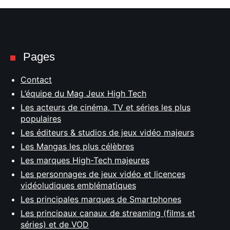
Pages
Contact
L’équipe du Mag Jeux High Tech
Les acteurs de cinéma, TV et séries les plus
populaires
Les éditeurs & studios de jeux vidéo majeurs
Les Mangas les plus célèbres
Les marques High-Tech majeures
Les personnages de jeux vidéo et licences
vidéoludiques emblématiques
Les principales marques de Smartphones
Les principaux canaux de streaming (films et
séries) et de VOD