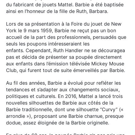
du fabricant de jouets Mattel. Barbie a été baptisée
ainsi en l’honneur de la fille de Ruth, Barbara.
Lors de sa présentation à la Foire du jouet de New
York le 9 mars 1959, Barbie ne reçut pas un bon
accueil de la part des professionnels, persuadés que
seuls les poupons intéresseraient les
enfants. Cependant, Ruth Handler ne se découragea
pas et décida de présenter sa poupée directement
aux enfants dans l’émission télévisée Mickey Mouse
Club, qui furent tout de suite émerveillés par Barbie.
Au fil des années, Barbie a évolué pour refléter les
tendances et s’adapter aux changements sociaux,
politiques et culturels. En 2016, Mattel a lancé trois
nouvelles silhouettes de Barbie aux côtés de la
Barbie traditionnelle, dont une silhouette “Curvy” («
arrondie »), proposant une Barbie charnue, presque
dodue, assez éloignée de la Barbie originelle.