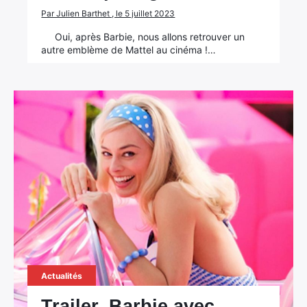
Par Julien Barthet , le 5 juillet 2023
Oui, après Barbie, nous allons retrouver un
autre emblème de Mattel au cinéma !…
Actualités
Trailer. Barbie avec