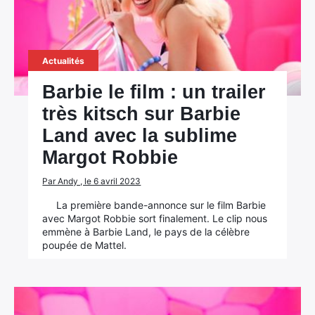
Actualités
Barbie le film : un trailer
très kitsch sur Barbie
Land avec la sublime
Margot Robbie
Par Andy , le 6 avril 2023
La première bande-annonce sur le film Barbie
avec Margot Robbie sort finalement. Le clip nous
emmène à Barbie Land, le pays de la célèbre
poupée de Mattel.