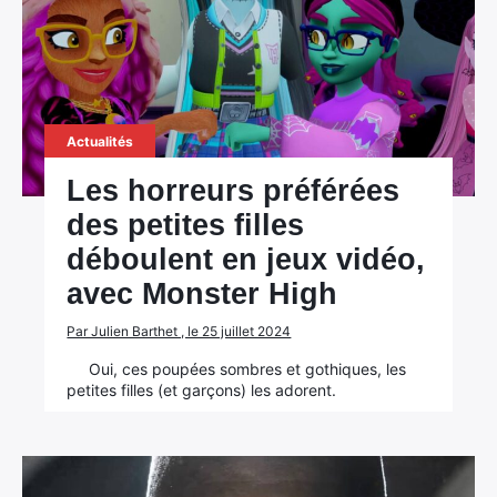
Actualités
Les horreurs préférées
des petites filles
déboulent en jeux vidéo,
avec Monster High
Par Julien Barthet , le 25 juillet 2024
Oui, ces poupées sombres et gothiques, les
petites filles (et garçons) les adorent.