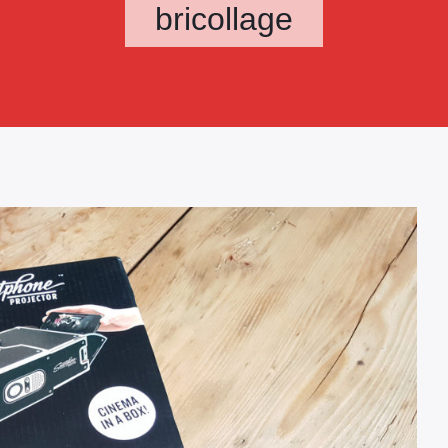
bricollage