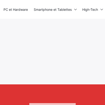
PC et Hardware
Smartphone et Tablettes
High-Tech