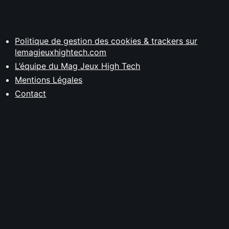
Politique de gestion des cookies & trackers sur
lemagjeuxhightech.com
L’équipe du Mag Jeux High Tech
Mentions Légales
Contact