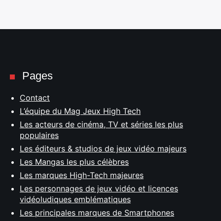
Pages
Contact
L’équipe du Mag Jeux High Tech
Les acteurs de cinéma, TV et séries les plus
populaires
Les éditeurs & studios de jeux vidéo majeurs
Les Mangas les plus célèbres
Les marques High-Tech majeures
Les personnages de jeux vidéo et licences
vidéoludiques emblématiques
Les principales marques de Smartphones