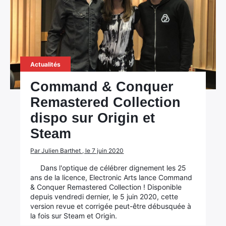
Actualités
Command & Conquer
Remastered Collection
dispo sur Origin et
Steam
Par Julien Barthet , le 7 juin 2020
×
Dans l'optique de célébrer dignement les 25
ans de la licence, Electronic Arts lance Command
& Conquer Remastered Collection ! Disponible
depuis vendredi dernier, le 5 juin 2020, cette
Rechercher
version revue et corrigée peut-être débusquée à
:
la fois sur Steam et Origin.