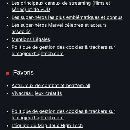
Les principaux canaux de streaming (films et
séries) et de VOD
Les super-héros les plus emblématiques et connus
Les super-héros Marvel célèbres et acteurs
associés
Mentions Légales
Politique de gestion des cookies & trackers sur
lemagjeuxhightech.com
Favoris
Actu Jeux de combat et beat'em all
Vivacréa : jeux créatifs
Politique de gestion des cookies & trackers sur
lemagjeuxhightech.com
L’équipe du Mag Jeux High Tech