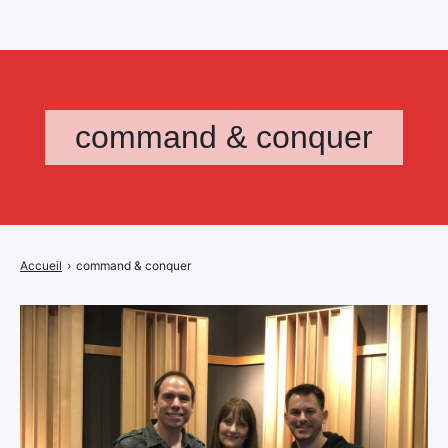
command & conquer
Accueil
›
command & conquer