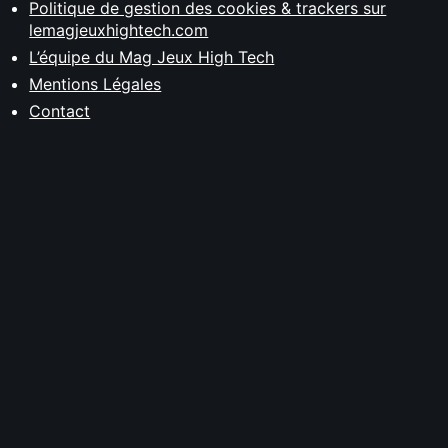
Politique de gestion des cookies & trackers sur
lemagjeuxhightech.com
L’équipe du Mag Jeux High Tech
Mentions Légales
Contact