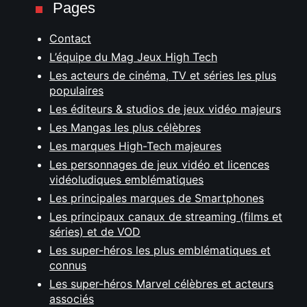
Pages
Contact
L’équipe du Mag Jeux High Tech
Les acteurs de cinéma, TV et séries les plus
populaires
Les éditeurs & studios de jeux vidéo majeurs
Les Mangas les plus célèbres
Les marques High-Tech majeures
Les personnages de jeux vidéo et licences
vidéoludiques emblématiques
Les principales marques de Smartphones
Les principaux canaux de streaming (films et
séries) et de VOD
Les super-héros les plus emblématiques et
connus
Les super-héros Marvel célèbres et acteurs
associés