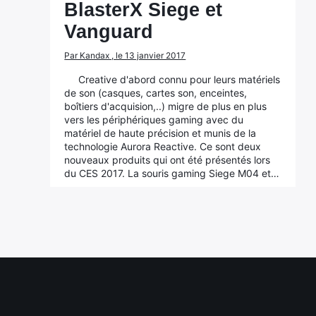
BlasterX Siege et
Vanguard
Par Kandax , le 13 janvier 2017
Creative d'abord connu pour leurs matériels
de son (casques, cartes son, enceintes,
boîtiers d'acquision,..) migre de plus en plus
vers les périphériques gaming avec du
matériel de haute précision et munis de la
technologie Aurora Reactive. Ce sont deux
nouveaux produits qui ont été présentés lors
du CES 2017. La souris gaming Siege M04 et…