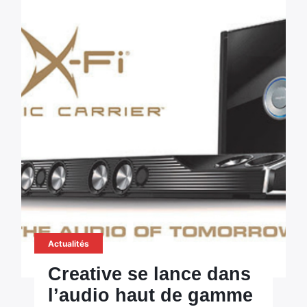
Actualités
Creative se lance dans
l’audio haut de gamme