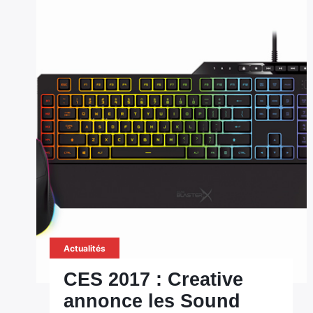
Actualités
CES 2017 : Creative
annonce les Sound