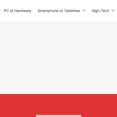
PC et Hardware
Smartphone et Tablettes
High-Tech