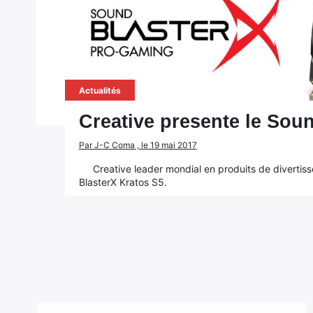
Actualités
Creative presente le Sou
Par J-C Coma , le 19 mai 2017
Creative leader mondial en produits de diverti
BlasterX Kratos S5.