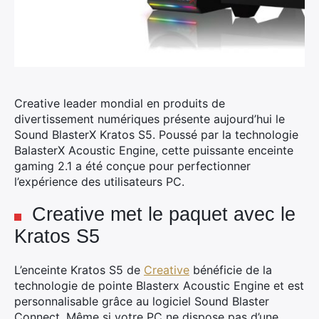
Creative leader mondial en produits de
divertissement numériques présente aujourd’hui le
Sound BlasterX Kratos S5.
Poussé par la technologie
BalasterX Acoustic Engine, cette puissante enceinte
gaming 2.1 a été conçue pour perfectionner
l’expérience des utilisateurs PC.
Creative met le paquet avec le
Kratos S5
L’enceinte Kratos S5 de
Creative
bénéficie de la
technologie de pointe Blasterx Acoustic Engine et est
personnalisable grâce au logiciel Sound Blaster
Connect. Même si votre PC ne dispose pas d’une