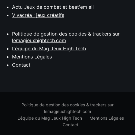
Actu Jeux de combat et beat'em all
Vivacréa : jeux créatifs
Politique de gestion des cookies & trackers sur
lemagjeuxhightech.com
L’équipe du Mag Jeux High Tech
Mentions Légales
Contact
Politique de gestion des cookies & trackers sur
lemagjeuxhightech.com
L’équipe du Mag Jeux High Tech
Mentions Légales
Contact