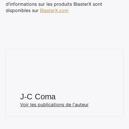
d’informations sur les produits BlasterX sont
disponibles sur
BlasterX.com
J-C Coma
Voir les publications de l'auteur