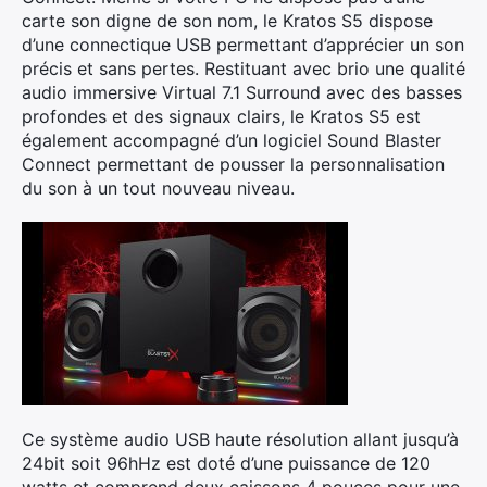
carte son digne de son nom, le Kratos S5 dispose
d’une connectique USB permettant d’apprécier un son
précis et sans pertes. Restituant avec brio une qualité
audio immersive Virtual 7.1 Surround avec des basses
profondes et des signaux clairs, le Kratos S5 est
également accompagné d’un logiciel Sound Blaster
Connect permettant de pousser la personnalisation
du son à un tout nouveau niveau.
Ce système audio USB haute résolution allant jusqu’à
24bit soit 96hHz est doté d’une puissance de 120