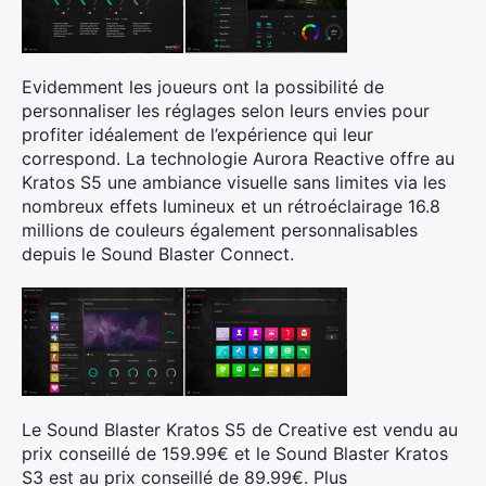
Evidemment les joueurs ont la possibilité de
personnaliser les réglages selon leurs envies pour
profiter idéalement de l’expérience qui leur
correspond. La technologie Aurora Reactive offre au
Kratos S5 une ambiance visuelle sans limites via les
nombreux effets lumineux et un rétroéclairage 16.8
millions de couleurs également personnalisables
depuis le Sound Blaster Connect.
Le Sound Blaster Kratos S5 de Creative est vendu au
prix conseillé de 159.99€ et le Sound Blaster Kratos
S3 est au prix conseillé de 89.99€. Plus