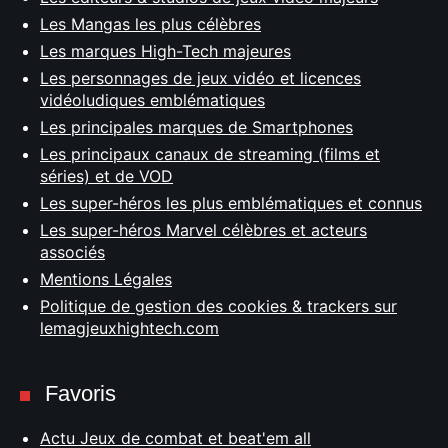
Les Mangas les plus célèbres
Les marques High-Tech majeures
Les personnages de jeux vidéo et licences
vidéoludiques emblématiques
Les principales marques de Smartphones
Les principaux canaux de streaming (films et
séries) et de VOD
Les super-héros les plus emblématiques et connus
Les super-héros Marvel célèbres et acteurs
associés
Mentions Légales
Politique de gestion des cookies & trackers sur
lemagjeuxhightech.com
Favoris
Actu Jeux de combat et beat'em all