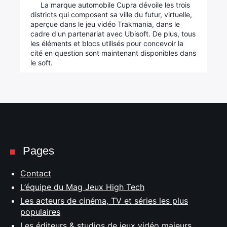
La marque automobile Cupra dévoile les trois
districts qui composent sa ville du futur, virtuelle,
aperçue dans le jeu vidéo Trakmania, dans le
cadre d'un partenariat avec Ubisoft. De plus, tous
les éléments et blocs utilisés pour concevoir la
cité en question sont maintenant disponibles dans
le soft.
Pages
Contact
L’équipe du Mag Jeux High Tech
Les acteurs de cinéma, TV et séries les plus
populaires
Les éditeurs & studios de jeux vidéo majeurs