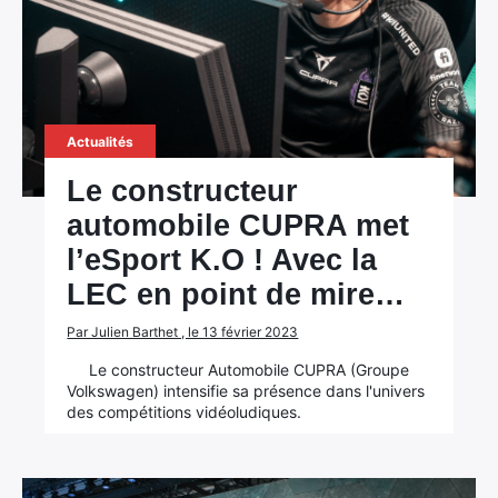
Actualités
Le constructeur
automobile CUPRA met
l’eSport K.O ! Avec la
LEC en point de mire…
Par Julien Barthet , le 13 février 2023
Le constructeur Automobile CUPRA (Groupe
Volkswagen) intensifie sa présence dans l'univers
des compétitions vidéoludiques.