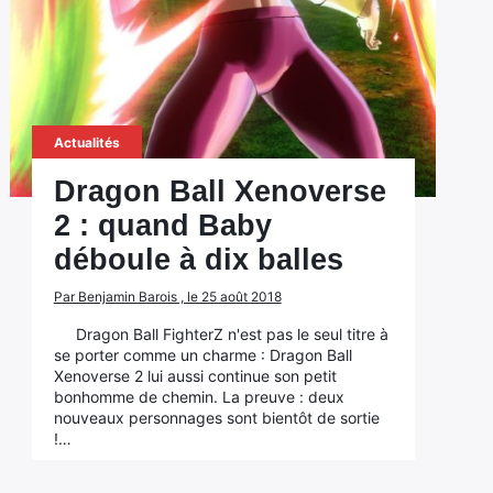
Actualités
Dragon Ball Xenoverse
2 : quand Baby
déboule à dix balles
Par Benjamin Barois , le 25 août 2018
Dragon Ball FighterZ n'est pas le seul titre à
se porter comme un charme : Dragon Ball
Xenoverse 2 lui aussi continue son petit
bonhomme de chemin. La preuve : deux
nouveaux personnages sont bientôt de sortie
!…