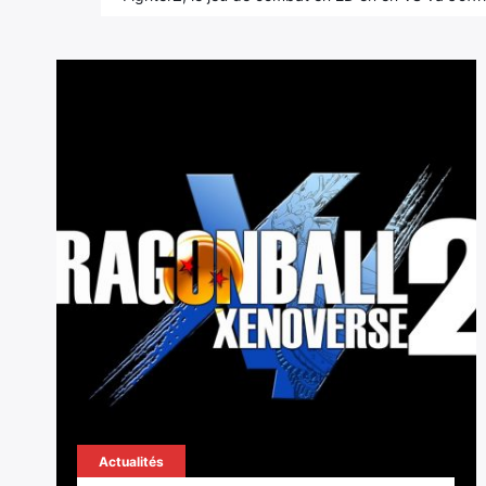
Actualités