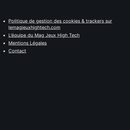
Politique de gestion des cookies & trackers sur
lemagjeuxhightech.com
L’équipe du Mag Jeux High Tech
Mentions Légales
Contact