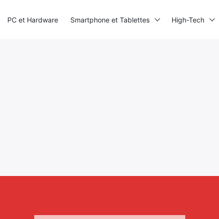
PC et Hardware
Smartphone et Tablettes
High-Tech