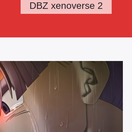
DBZ xenoverse 2