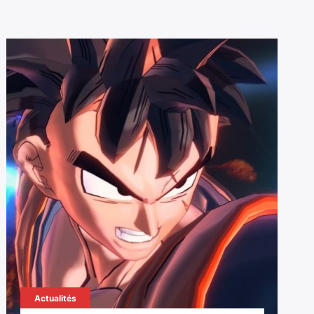
Actualités