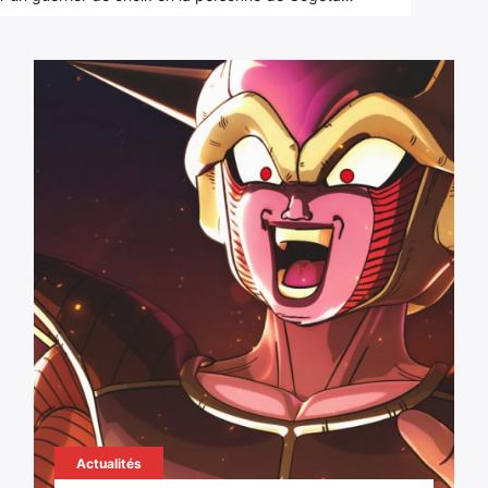
Actualités