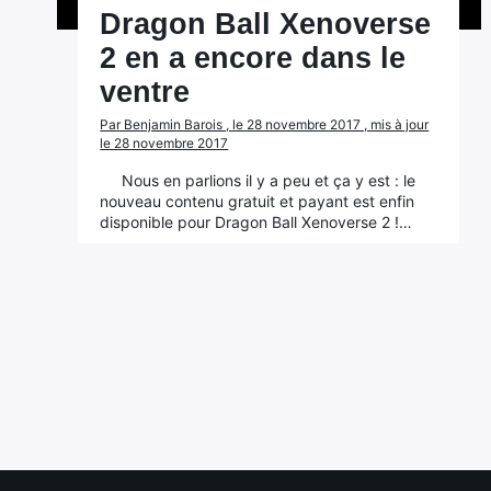
Dragon Ball Xenoverse
2 en a encore dans le
ventre
Par Benjamin Barois , le 28 novembre 2017 , mis à jour
le 28 novembre 2017
Nous en parlions il y a peu et ça y est : le
nouveau contenu gratuit et payant est enfin
disponible pour Dragon Ball Xenoverse 2 !…