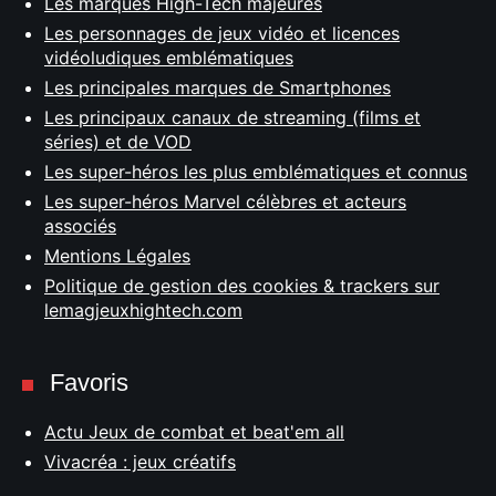
Les marques High-Tech majeures
Les personnages de jeux vidéo et licences
vidéoludiques emblématiques
Les principales marques de Smartphones
Les principaux canaux de streaming (films et
séries) et de VOD
Les super-héros les plus emblématiques et connus
Les super-héros Marvel célèbres et acteurs
associés
Mentions Légales
Politique de gestion des cookies & trackers sur
lemagjeuxhightech.com
Favoris
Actu Jeux de combat et beat'em all
Vivacréa : jeux créatifs