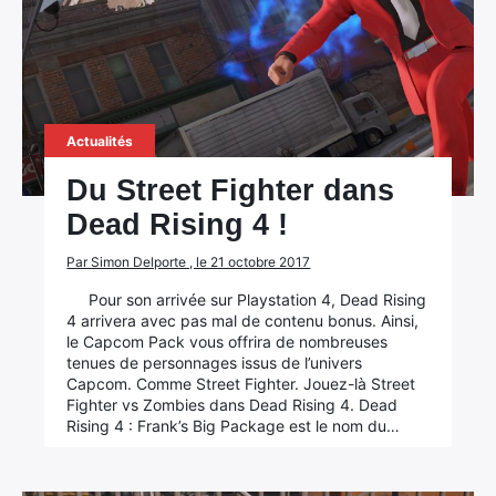
Actualités
Du Street Fighter dans
Dead Rising 4 !
Par Simon Delporte , le 21 octobre 2017
Pour son arrivée sur Playstation 4, Dead Rising
4 arrivera avec pas mal de contenu bonus. Ainsi,
le Capcom Pack vous offrira de nombreuses
tenues de personnages issus de l’univers
Capcom. Comme Street Fighter. Jouez-là Street
Fighter vs Zombies dans Dead Rising 4. Dead
Rising 4 : Frank’s Big Package est le nom du…