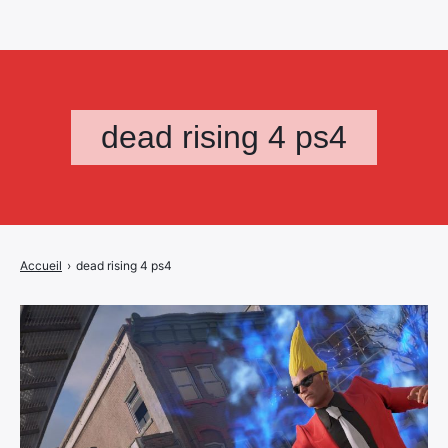
dead rising 4 ps4
Accueil
›
dead rising 4 ps4