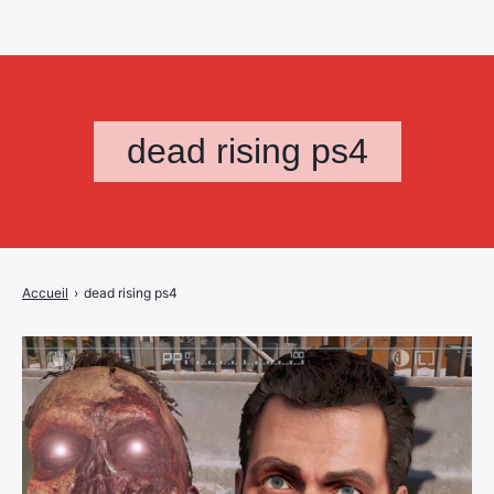
dead rising ps4
Accueil
›
dead rising ps4