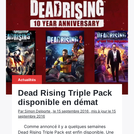
Actualités
Dead Rising Triple Pack
disponible en démat
Par Simon Delporte , le 15 septembre 2016 , mis à jour le 15
septembre 2016
Comme annoncé il y a quelques semaines
Dead Rising Triple Pack est enfin disponible. Une