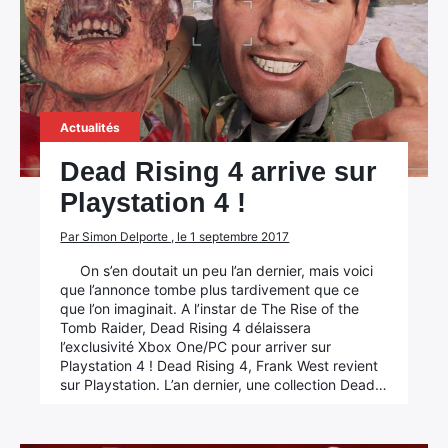
Actualités
Dead Rising 4 arrive sur
Playstation 4 !
Par Simon Delporte , le 1 septembre 2017
On s’en doutait un peu l’an dernier, mais voici
que l’annonce tombe plus tardivement que ce
que l’on imaginait. A l’instar de The Rise of the
Tomb Raider, Dead Rising 4 délaissera
l’exclusivité Xbox One/PC pour arriver sur
Playstation 4 ! Dead Rising 4, Frank West revient
sur Playstation. L’an dernier, une collection Dead…