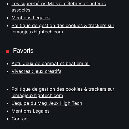
Les super-héros Marvel célèbres et acteurs
associés
Mentions Légales
Politique de gestion des cookies & trackers sur
lemagjeuxhightech.com
Favoris
Actu Jeux de combat et beat'em all
Vivacréa : jeux créatifs
Politique de gestion des cookies & trackers sur
lemagjeuxhightech.com
L’équipe du Mag Jeux High Tech
Mentions Légales
Contact