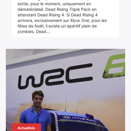
sortie, pour le moment, uniquement en
dématérialisé. Dead Rising Triple Pack en
attendant Dead Rising 4. Si Dead Rising 4
arrivera, exclusivement sur Xbox One, pour les
fêtes de Noël, il existe un apéritif plein de
zombies. Dead…
×
Rechercher
:
Actualités