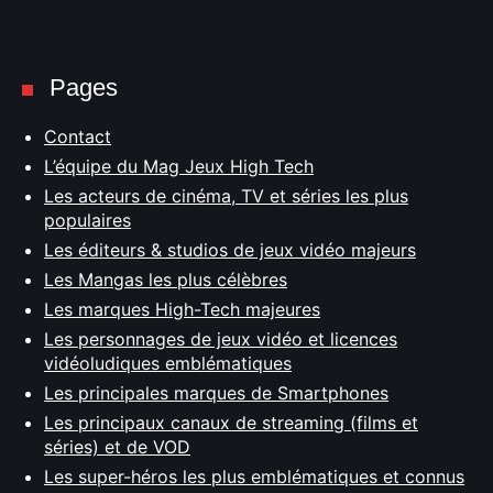
Pages
Contact
L’équipe du Mag Jeux High Tech
Les acteurs de cinéma, TV et séries les plus
populaires
Les éditeurs & studios de jeux vidéo majeurs
Les Mangas les plus célèbres
Les marques High-Tech majeures
Les personnages de jeux vidéo et licences
vidéoludiques emblématiques
Les principales marques de Smartphones
Les principaux canaux de streaming (films et
séries) et de VOD
Les super-héros les plus emblématiques et connus