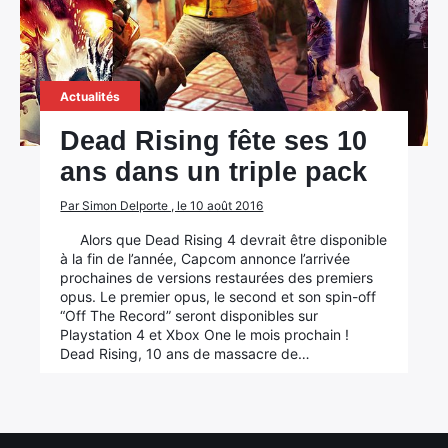
Actualités
Dead Rising fête ses 10
ans dans un triple pack
Par Simon Delporte , le 10 août 2016
Alors que Dead Rising 4 devrait être disponible
à la fin de l’année, Capcom annonce l’arrivée
prochaines de versions restaurées des premiers
opus. Le premier opus, le second et son spin-off
“Off The Record” seront disponibles sur
Playstation 4 et Xbox One le mois prochain !
Dead Rising, 10 ans de massacre de…