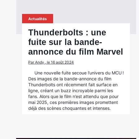
Actualités
Thunderbolts : une
fuite sur la bande-
annonce du film Marvel
Par Andy , le 16 août 2024
Une nouvelle fuite secoue l’univers du MCU !
Des images de la bande-annonce du film
Thunderbolts ont récemment fait surface en
ligne, créant un buzz incroyable parmi les
fans. Alors que le film n’est attendu que pour
mai 2025, ces premières images promettent
déjà des scènes choquantes et intenses.