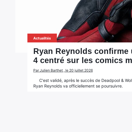
Actualités
Ryan Reynolds confirme 
4 centré sur les comics 
Par Julien Barthet , le 20 juillet 2026
C'est validé, après le succès de Deadpool & Wol
Ryan Reynolds va officiellement se poursuivre.