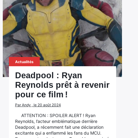
Actualités
Deadpool : Ryan
Reynolds prêt à revenir
pour ce film !
Par Andy , le 20 août 2024
ATTENTION : SPOILER ALERT ! Ryan
Reynolds, l’acteur emblématique derrière
Deadpool, a récemment fait une déclaration
excitante qui a enflammé les fans du MCU.