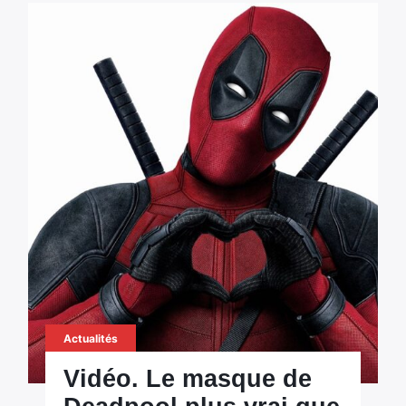
Actualités
Vidéo. Le masque de