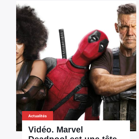
Actualités
Vidéo. Marvel