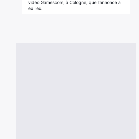
vidéo Gamescom, à Cologne, que l'annonce a
eu lieu.