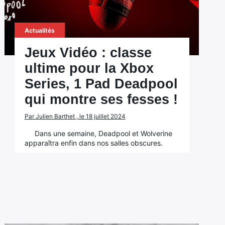
Actualités
Jeux Vidéo : classe
ultime pour la Xbox
Series, 1 Pad Deadpool
qui montre ses fesses !
Par Julien Barthet , le 18 juillet 2024
Dans une semaine, Deadpool et Wolverine
apparaîtra enfin dans nos salles obscures.