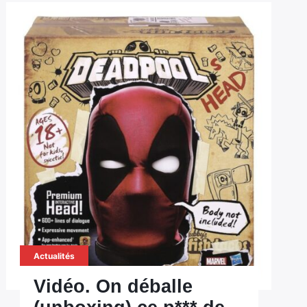
Actualités
Vidéo. On déballe