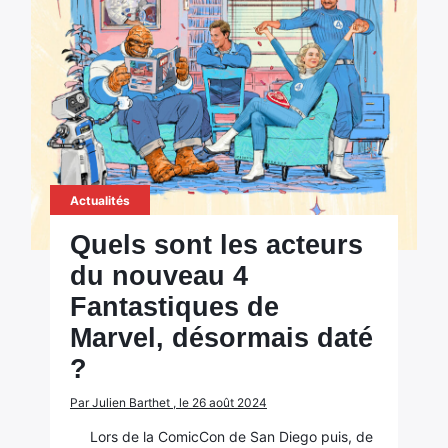
Actualités
Quels sont les acteurs
du nouveau 4
Fantastiques de
Marvel, désormais daté
?
Par Julien Barthet , le 26 août 2024
Lors de la ComicCon de San Diego puis, de