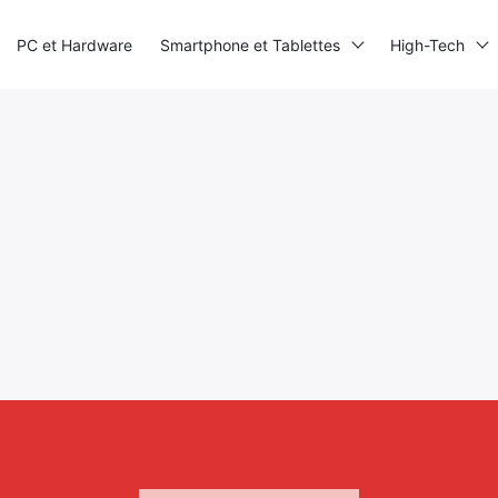
PC et Hardware
Smartphone et Tablettes
High-Tech