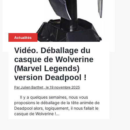
Actualités
Vidéo. Déballage du
casque de Wolverine
(Marvel Legends)
version Deadpool !
Par Julien Barthet , le 19 novembre 2025
Il y a quelques semaines, nous vous
proposions le déballage de la tête animée de
Deadpool alors, logiquement, il nous fallait le
casque de Wolverine !…