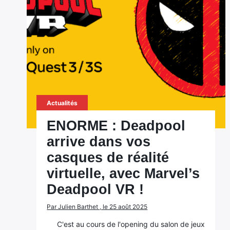
Actualités
ENORME : Deadpool
arrive dans vos
casques de réalité
virtuelle, avec Marvel’s
Deadpool VR !
Par Julien Barthet , le 25 août 2025
C'est au cours de l'opening du salon de jeux