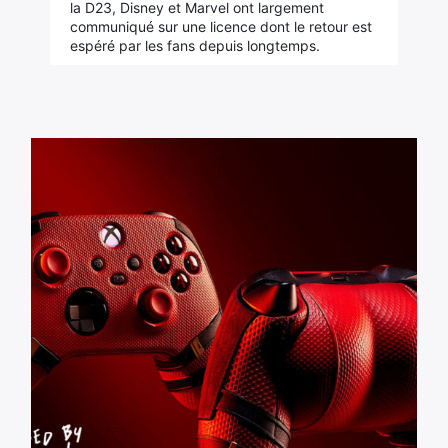
la D23, Disney et Marvel ont largement
communiqué sur une licence dont le retour est
espéré par les fans depuis longtemps.