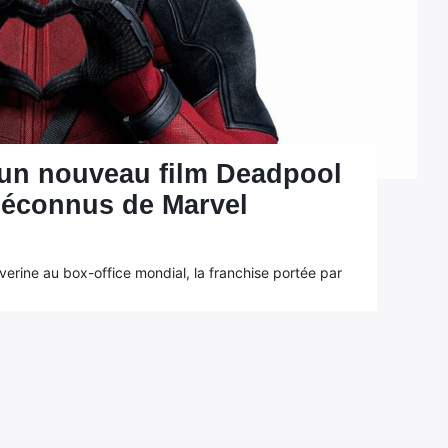
un nouveau film Deadpool
méconnus de Marvel
verine au box-office mondial, la franchise portée par