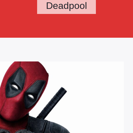
Deadpool