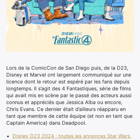
Lors de la ComicCon de San Diego puis, de la D23,
Disney et Marvel ont largement communiqué sur une
licence dont le retour est espéré par les fans depuis
longtemps.
Il s’agit des 4 Fantastiques, série de films
qui avait mis en scène par le passé des acteurs aussi
connus et appréciés que Jessica Alba ou encore,
Chris Evans. Ce dernier était d’ailleurs réapparu en
tant que membre de cette équipe (et non en tant que
Captain America) dans Deadpool.
Disney D23 2024 : toutes les annonces Star Wars,