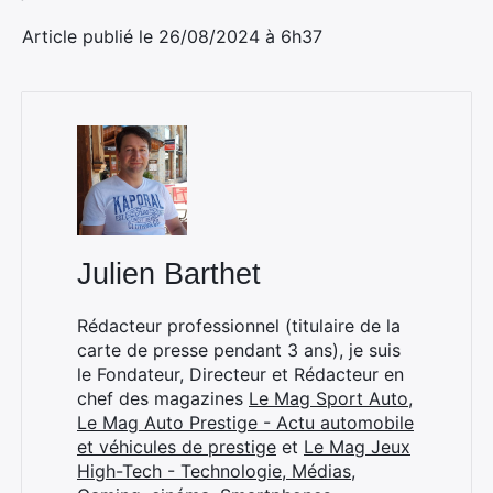
Article publié le 26/08/2024 à 6h37
×
Julien Barthet
Rechercher
Rédacteur professionnel (titulaire de la
:
carte de presse pendant 3 ans), je suis
le Fondateur, Directeur et Rédacteur en
chef des magazines
Le Mag Sport Auto
,
Le Mag Auto Prestige - Actu automobile
et véhicules de prestige
et
Le Mag Jeux
High-Tech - Technologie, Médias,