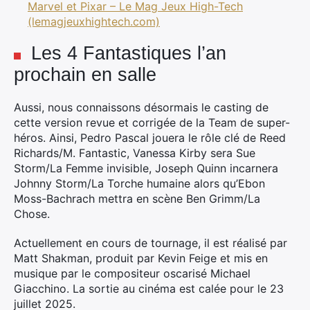
Marvel et Pixar – Le Mag Jeux High-Tech
(lemagjeuxhightech.com)
Les 4 Fantastiques l’an
prochain en salle
Aussi, nous connaissons désormais le casting de
cette version revue et corrigée de la Team de super-
héros. Ainsi, Pedro Pascal jouera le rôle clé de Reed
Richards/M. Fantastic, Vanessa Kirby sera Sue
Storm/La Femme invisible, Joseph Quinn incarnera
Johnny Storm/La Torche humaine alors qu’Ebon
Moss-Bachrach mettra en scène Ben Grimm/La
Chose.
Actuellement en cours de tournage, il est réalisé par
Matt Shakman, produit par Kevin Feige et mis en
musique par le compositeur oscarisé Michael
Giacchino. La sortie au cinéma est calée pour le 23
juillet 2025.