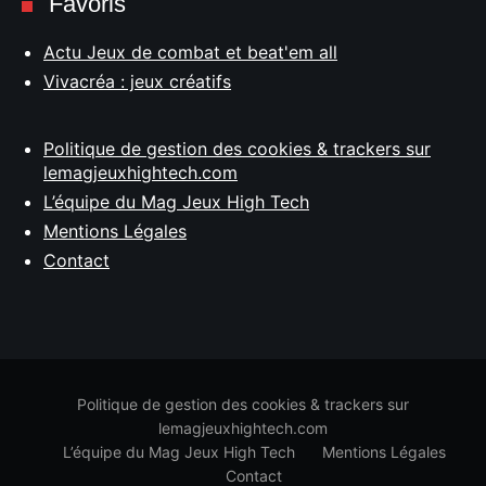
Favoris
Actu Jeux de combat et beat'em all
Vivacréa : jeux créatifs
Politique de gestion des cookies & trackers sur
lemagjeuxhightech.com
L’équipe du Mag Jeux High Tech
Mentions Légales
Contact
Politique de gestion des cookies & trackers sur
lemagjeuxhightech.com
L’équipe du Mag Jeux High Tech
Mentions Légales
Contact