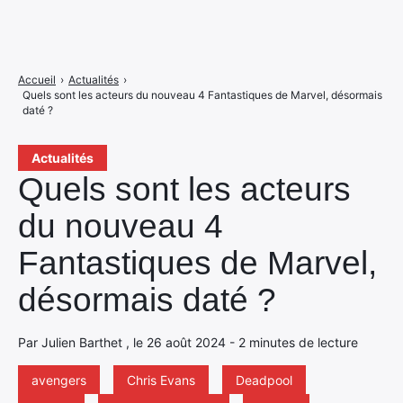
Accueil
›
Actualités
›
Quels sont les acteurs du nouveau 4 Fantastiques de Marvel, désormais
daté ?
Actualités
Quels sont les acteurs
du nouveau 4
Fantastiques de Marvel,
désormais daté ?
Par Julien Barthet , le 26 août 2024 - 2 minutes de lecture
avengers
Chris Evans
Deadpool