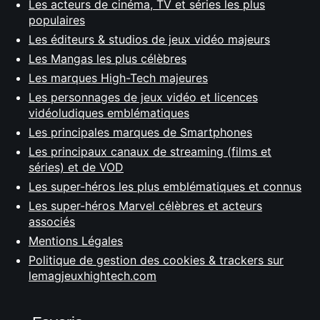
Les acteurs de cinéma, TV et séries les plus
populaires
Les éditeurs & studios de jeux vidéo majeurs
Les Mangas les plus célèbres
Les marques High-Tech majeures
Les personnages de jeux vidéo et licences
vidéoludiques emblématiques
Les principales marques de Smartphones
Les principaux canaux de streaming (films et
séries) et de VOD
Les super-héros les plus emblématiques et connus
Les super-héros Marvel célèbres et acteurs
associés
Mentions Légales
Politique de gestion des cookies & trackers sur
lemagjeuxhightech.com