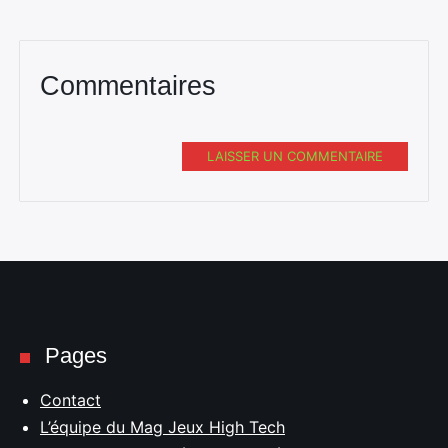
Commentaires
LAISSER UN COMMENTAIRE
Pages
Contact
L’équipe du Mag Jeux High Tech