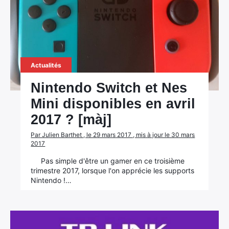
Actualités
Nintendo Switch et Nes
Mini disponibles en avril
2017 ? [màj]
Par Julien Barthet , le 29 mars 2017 , mis à jour le 30 mars
2017
Pas simple d'être un gamer en ce troisième
trimestre 2017, lorsque l'on apprécie les supports
Nintendo !…