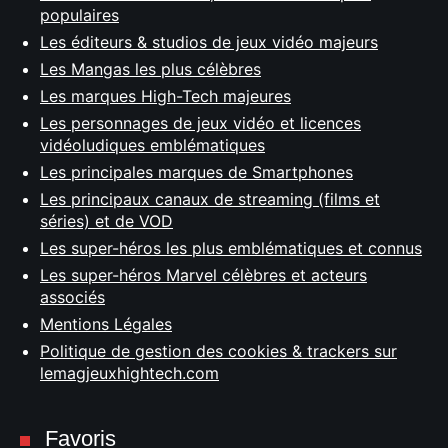
populaires
Les éditeurs & studios de jeux vidéo majeurs
Les Mangas les plus célèbres
Les marques High-Tech majeures
Les personnages de jeux vidéo et licences
vidéoludiques emblématiques
Les principales marques de Smartphones
Les principaux canaux de streaming (films et
séries) et de VOD
Les super-héros les plus emblématiques et connus
Les super-héros Marvel célèbres et acteurs
associés
Mentions Légales
Politique de gestion des cookies & trackers sur
lemagjeuxhightech.com
Favoris