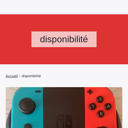
disponibilité
Accueil
›
disponibilité