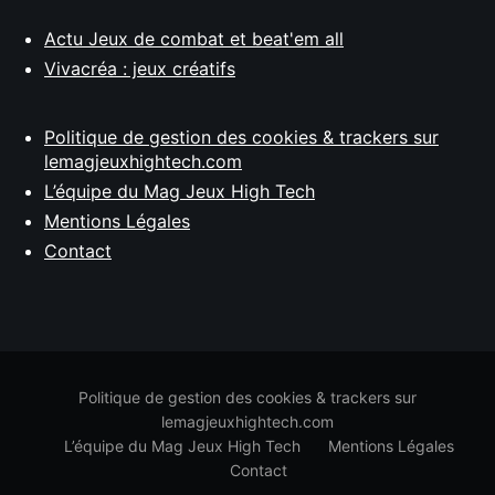
Actu Jeux de combat et beat'em all
Vivacréa : jeux créatifs
Politique de gestion des cookies & trackers sur
lemagjeuxhightech.com
L’équipe du Mag Jeux High Tech
Mentions Légales
Contact
Politique de gestion des cookies & trackers sur
lemagjeuxhightech.com
L’équipe du Mag Jeux High Tech
Mentions Légales
Contact