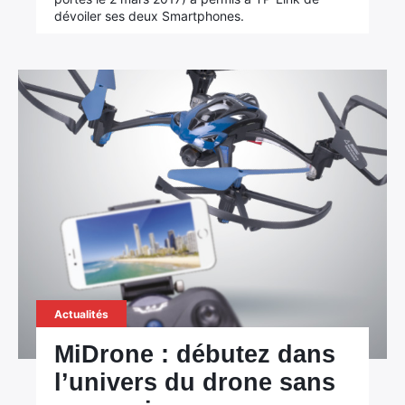
dévoiler ses deux Smartphones.
Rechercher
:
Actualités
MiDrone : débutez dans
l’univers du drone sans