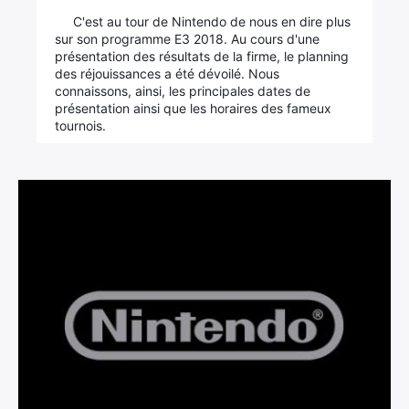
×
C'est au tour de Nintendo de nous en dire plus
sur son programme E3 2018. Au cours d'une
présentation des résultats de la firme, le planning
des réjouissances a été dévoilé. Nous
connaissons, ainsi, les principales dates de
Rechercher
présentation ainsi que les horaires des fameux
:
tournois.