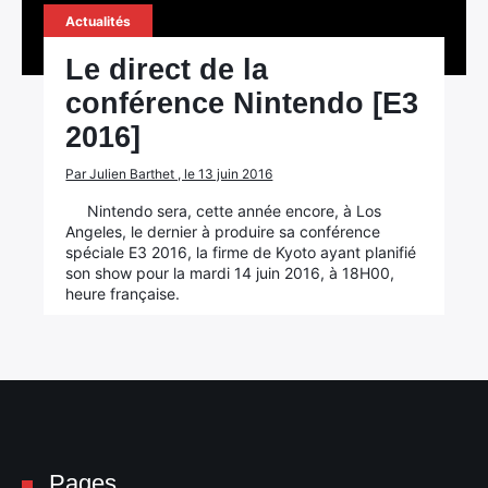
Actualités
Le direct de la
conférence Nintendo [E3
2016]
Par Julien Barthet , le 13 juin 2016
Nintendo sera, cette année encore, à Los
Angeles, le dernier à produire sa conférence
spéciale E3 2016, la firme de Kyoto ayant planifié
son show pour la mardi 14 juin 2016, à 18H00,
heure française.
Pages