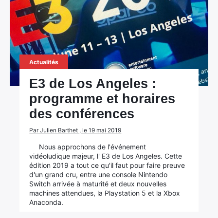
Actualités
E3 de Los Angeles :
programme et horaires
des conférences
Par Julien Barthet , le 19 mai 2019
Nous approchons de l'événement
vidéoludique majeur, l' E3 de Los Angeles. Cette
édition 2019 a tout ce qu'il faut pour faire preuve
d'un grand cru, entre une console Nintendo
Switch arrivée à maturité et deux nouvelles
machines attendues, la Playstation 5 et la Xbox
Anaconda.