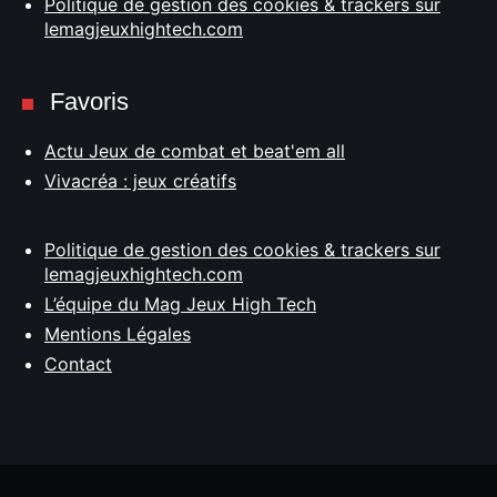
Politique de gestion des cookies & trackers sur
lemagjeuxhightech.com
Favoris
Actu Jeux de combat et beat'em all
Vivacréa : jeux créatifs
Politique de gestion des cookies & trackers sur
lemagjeuxhightech.com
L’équipe du Mag Jeux High Tech
Mentions Légales
Contact