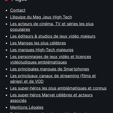
Contact
L’équipe du Mag Jeux High Tech
Les acteurs de cinéma, TV et séries les plus
populaires
Les éditeurs & studios de jeux vidéo majeurs
Les Mangas les plus célèbres
Les marques High-Tech majeures
Les personnages de jeux vidéo et licences
vidéoludiques emblématiques
Les principales marques de Smartphones
Les principaux canaux de streaming (films et
séries) et de VOD
Les super-héros les plus emblématiques et connus
Les super-héros Marvel célèbres et acteurs
associés
Mentions Légales