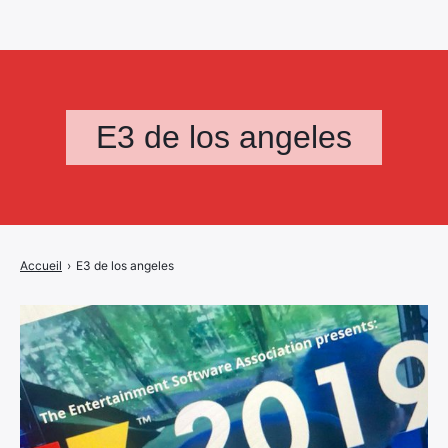
E3 de los angeles
Accueil
›
E3 de los angeles