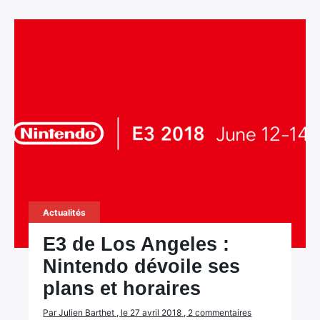
Actualités
E3 de Los Angeles :
Nintendo dévoile ses
plans et horaires
Par Julien Barthet , le 27 avril 2018 , 2 commentaires