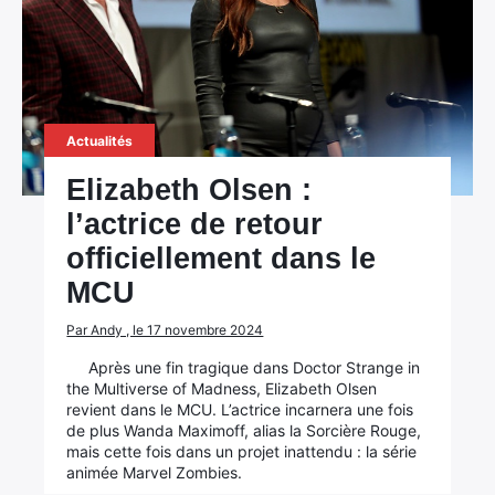
Actualités
Elizabeth Olsen :
l’actrice de retour
officiellement dans le
MCU
Par Andy , le 17 novembre 2024
Après une fin tragique dans Doctor Strange in
the Multiverse of Madness, Elizabeth Olsen
revient dans le MCU. L’actrice incarnera une fois
de plus Wanda Maximoff, alias la Sorcière Rouge,
mais cette fois dans un projet inattendu : la série
animée Marvel Zombies.