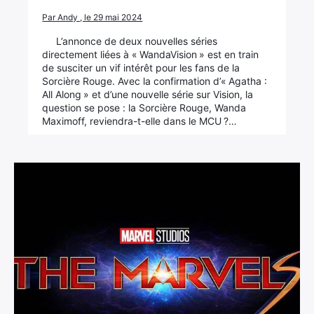
Par Andy , le 29 mai 2024
L’annonce de deux nouvelles séries
directement liées à « WandaVision » est en train
de susciter un vif intérêt pour les fans de la
Sorcière Rouge. Avec la confirmation d’« Agatha :
All Along » et d’une nouvelle série sur Vision, la
question se pose : la Sorcière Rouge, Wanda
Maximoff, reviendra-t-elle dans le MCU ?…