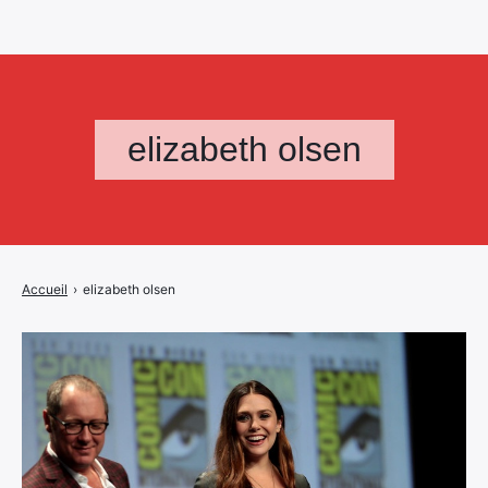
elizabeth olsen
Accueil
›
elizabeth olsen