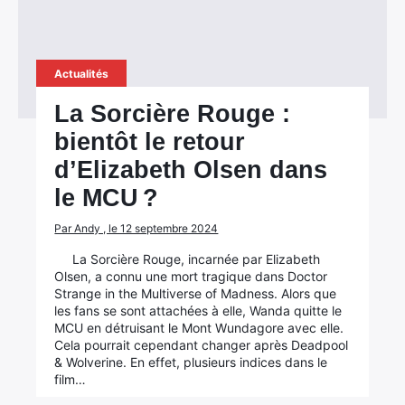
Actualités
La Sorcière Rouge :
bientôt le retour
d’Elizabeth Olsen dans
le MCU ?
Par Andy , le 12 septembre 2024
La Sorcière Rouge, incarnée par Elizabeth
Olsen, a connu une mort tragique dans Doctor
Strange in the Multiverse of Madness. Alors que
les fans se sont attachées à elle, Wanda quitte le
MCU en détruisant le Mont Wundagore avec elle.
Cela pourrait cependant changer après Deadpool
& Wolverine. En effet, plusieurs indices dans le
film…