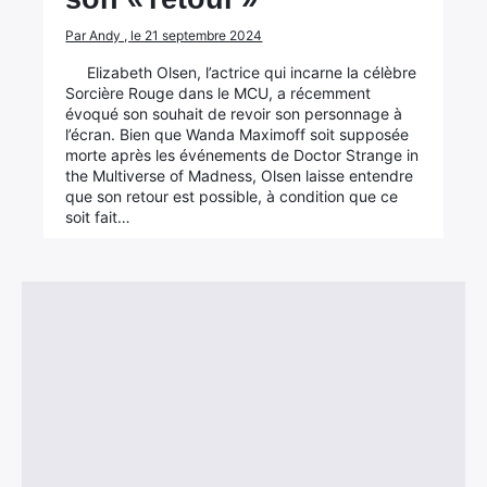
Par Andy , le 21 septembre 2024
Elizabeth Olsen, l’actrice qui incarne la célèbre
Sorcière Rouge dans le MCU, a récemment
évoqué son souhait de revoir son personnage à
l’écran. Bien que Wanda Maximoff soit supposée
morte après les événements de Doctor Strange in
the Multiverse of Madness, Olsen laisse entendre
que son retour est possible, à condition que ce
soit fait…