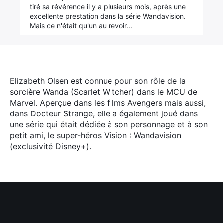
tiré sa révérence il y a plusieurs mois, après une
excellente prestation dans la série Wandavision.
Mais ce n'était qu'un au revoir...
Elizabeth Olsen est connue pour son rôle de la
sorcière Wanda (Scarlet Witcher) dans le MCU de
Marvel. Aperçue dans les films Avengers mais aussi,
dans Docteur Strange, elle a également joué dans
une série qui était dédiée à son personnage et à son
petit ami, le super-héros Vision : Wandavision
(exclusivité Disney+).