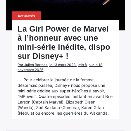
Actualités
La Girl Power de Marvel
à l’honneur avec une
mini-série inédite, dispo
sur Disney+ !
Par Julien Barthet , le 13 mars 2023 , mis à jour le 18
novembre 2025
Pour célébrer la journée de la femme,
désormais passée, Disney+ nous propose une
mini-série dédiée aux super-héroïnes à savoir,
"MPower". Quatre épisodes mettant en avant Brie
Larson (Captain Marvel), Elizabeth Olsen
(Wanda), Zoë Saldana (Gamora), Karen Gillan
(Nebula) ou encore, les guerrières du Wakanda.