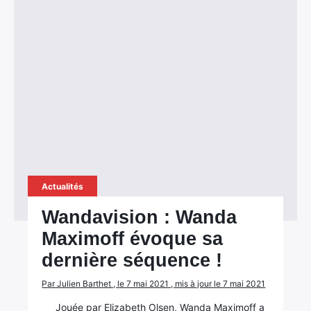
Actualités
Wandavision : Wanda
Maximoff évoque sa
dernière séquence !
Par Julien Barthet , le 7 mai 2021 , mis à jour le 7 mai 2021
Jouée par Elizabeth Olsen, Wanda Maximoff a