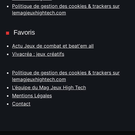
Politique de gestion des cookies & trackers sur
lemagjeuxhightech.com
Favoris
Actu Jeux de combat et beat'em all
Vivacréa : jeux créatifs
Politique de gestion des cookies & trackers sur
lemagjeuxhightech.com
L’équipe du Mag Jeux High Tech
Mentions Légales
Contact